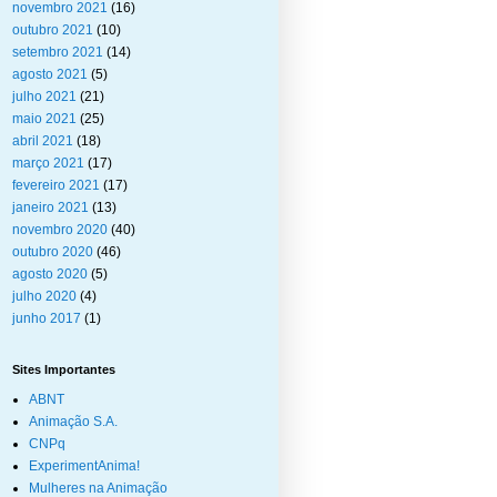
novembro 2021
(16)
outubro 2021
(10)
setembro 2021
(14)
agosto 2021
(5)
julho 2021
(21)
maio 2021
(25)
abril 2021
(18)
março 2021
(17)
fevereiro 2021
(17)
janeiro 2021
(13)
novembro 2020
(40)
outubro 2020
(46)
agosto 2020
(5)
julho 2020
(4)
junho 2017
(1)
Sites Importantes
ABNT
Animação S.A.
CNPq
ExperimentAnima!
Mulheres na Animação