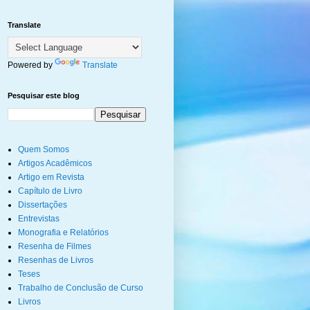
Translate
Powered by
Translate
Pesquisar este blog
Quem Somos
Artigos Acadêmicos
Artigo em Revista
Capítulo de Livro
Dissertações
Entrevistas
Monografia e Relatórios
Resenha de Filmes
Resenhas de Livros
Teses
Trabalho de Conclusão de Curso
Livros