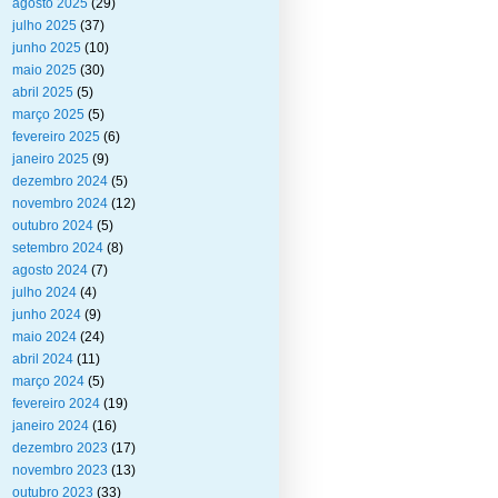
agosto 2025
(29)
julho 2025
(37)
junho 2025
(10)
maio 2025
(30)
abril 2025
(5)
março 2025
(5)
fevereiro 2025
(6)
janeiro 2025
(9)
dezembro 2024
(5)
novembro 2024
(12)
outubro 2024
(5)
setembro 2024
(8)
agosto 2024
(7)
julho 2024
(4)
junho 2024
(9)
maio 2024
(24)
abril 2024
(11)
março 2024
(5)
fevereiro 2024
(19)
janeiro 2024
(16)
dezembro 2023
(17)
novembro 2023
(13)
outubro 2023
(33)