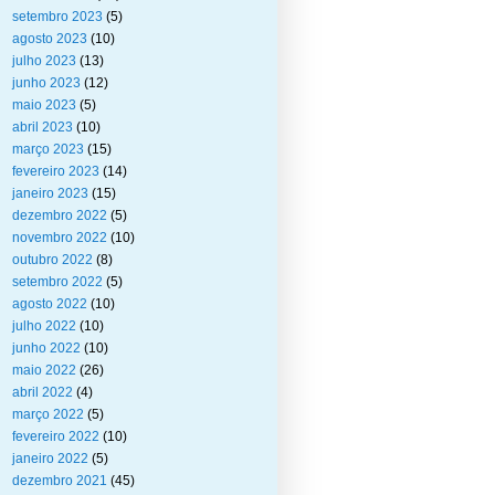
setembro 2023
(5)
agosto 2023
(10)
julho 2023
(13)
junho 2023
(12)
maio 2023
(5)
abril 2023
(10)
março 2023
(15)
fevereiro 2023
(14)
janeiro 2023
(15)
dezembro 2022
(5)
novembro 2022
(10)
outubro 2022
(8)
setembro 2022
(5)
agosto 2022
(10)
julho 2022
(10)
junho 2022
(10)
maio 2022
(26)
abril 2022
(4)
março 2022
(5)
fevereiro 2022
(10)
janeiro 2022
(5)
dezembro 2021
(45)