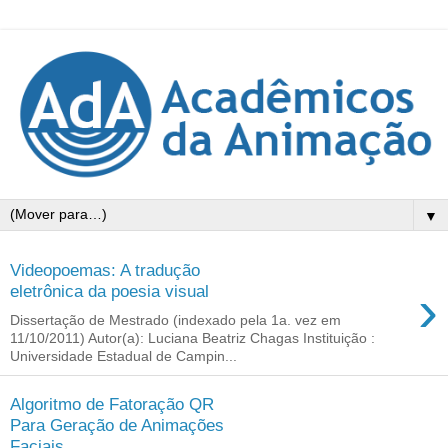
▼
Videopoemas: A tradução
›
eletrônica da poesia visual
Dissertação de Mestrado (indexado pela 1a. vez em
11/10/2011) Autor(a): Luciana Beatriz Chagas Instituição :
Universidade Estadual de Campin...
Algoritmo de Fatoração QR
Para Geração de Animações
Faciais