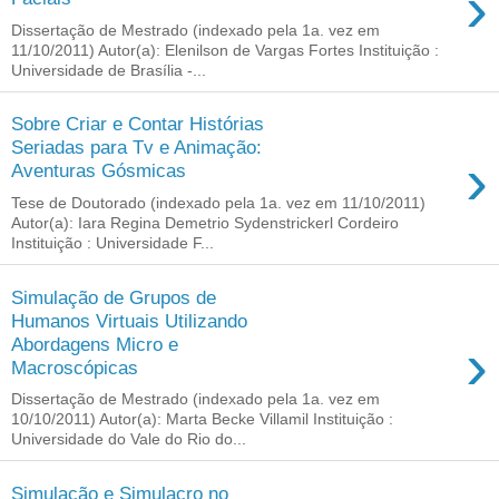
›
Dissertação de Mestrado (indexado pela 1a. vez em
11/10/2011) Autor(a): Elenilson de Vargas Fortes Instituição :
Universidade de Brasília -...
Sobre Criar e Contar Histórias
Seriadas para Tv e Animação:
›
Aventuras Gósmicas
Tese de Doutorado (indexado pela 1a. vez em 11/10/2011)
Autor(a): Iara Regina Demetrio Sydenstrickerl Cordeiro
Instituição : Universidade F...
Simulação de Grupos de
Humanos Virtuais Utilizando
›
Abordagens Micro e
Macroscópicas
Dissertação de Mestrado (indexado pela 1a. vez em
10/10/2011) Autor(a): Marta Becke Villamil Instituição :
Universidade do Vale do Rio do...
Simulação e Simulacro no