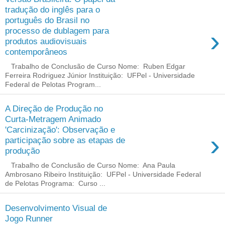
tradução do inglês para o
português do Brasil no
›
processo de dublagem para
produtos audiovisuais
contemporâneos
Trabalho de Conclusão de Curso Nome: Ruben Edgar
Ferreira Rodriguez Júnior Instituição: UFPel - Universidade
Federal de Pelotas Program...
A Direção de Produção no
Curta-Metragem Animado
'Carcinização': Observação e
›
participação sobre as etapas de
produção
Trabalho de Conclusão de Curso Nome: Ana Paula
Ambrosano Ribeiro Instituição: UFPel - Universidade Federal
de Pelotas Programa: Curso ...
Desenvolvimento Visual de
Jogo Runner