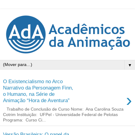
▼
O Existencialismo no Arco
Narrativo da Personagem Finn,
›
o Humano, na Série de
Animação “Hora de Aventura”
Trabalho de Conclusão de Curso Nome: Ana Carolina Souza
Cotrim Instituição: UFPel - Universidade Federal de Pelotas
Programa: Curso Ci...
Versão Brasileira: O papel da