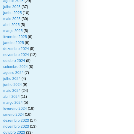
agosto 2025
(29)
julho 2025
(37)
junho 2025
(10)
maio 2025
(30)
abril 2025
(5)
março 2025
(5)
fevereiro 2025
(6)
janeiro 2025
(9)
dezembro 2024
(5)
novembro 2024
(12)
outubro 2024
(5)
setembro 2024
(8)
agosto 2024
(7)
julho 2024
(4)
junho 2024
(9)
maio 2024
(24)
abril 2024
(11)
março 2024
(5)
fevereiro 2024
(19)
janeiro 2024
(16)
dezembro 2023
(17)
novembro 2023
(13)
outubro 2023
(33)