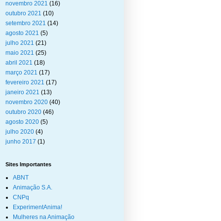
novembro 2021
(16)
outubro 2021
(10)
setembro 2021
(14)
agosto 2021
(5)
julho 2021
(21)
maio 2021
(25)
abril 2021
(18)
março 2021
(17)
fevereiro 2021
(17)
janeiro 2021
(13)
novembro 2020
(40)
outubro 2020
(46)
agosto 2020
(5)
julho 2020
(4)
junho 2017
(1)
Sites Importantes
ABNT
Animação S.A.
CNPq
ExperimentAnima!
Mulheres na Animação