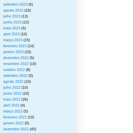
setembro 2023
(5)
agosto 2023
(10)
julho 2023
(13)
junho 2023
(12)
maio 2023
(5)
abril 2023
(10)
março 2023
(15)
fevereiro 2023
(14)
janeiro 2023
(15)
dezembro 2022
(5)
novembro 2022
(10)
outubro 2022
(8)
setembro 2022
(5)
agosto 2022
(10)
julho 2022
(10)
junho 2022
(10)
maio 2022
(26)
abril 2022
(4)
março 2022
(5)
fevereiro 2022
(10)
janeiro 2022
(5)
dezembro 2021
(45)