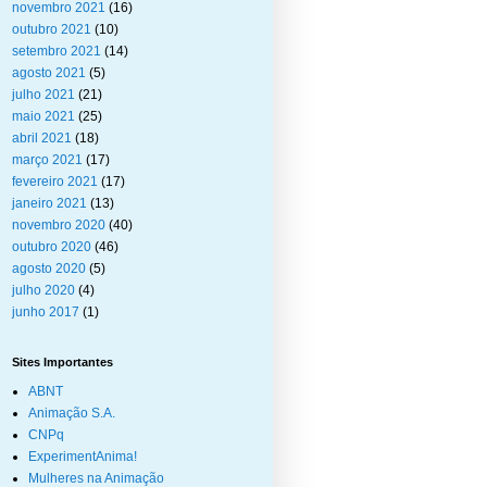
novembro 2021
(16)
outubro 2021
(10)
setembro 2021
(14)
agosto 2021
(5)
julho 2021
(21)
maio 2021
(25)
abril 2021
(18)
março 2021
(17)
fevereiro 2021
(17)
janeiro 2021
(13)
novembro 2020
(40)
outubro 2020
(46)
agosto 2020
(5)
julho 2020
(4)
junho 2017
(1)
Sites Importantes
ABNT
Animação S.A.
CNPq
ExperimentAnima!
Mulheres na Animação