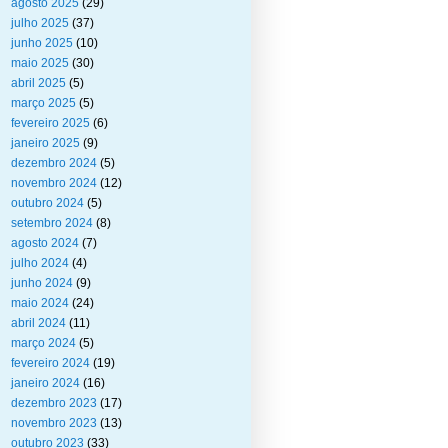
agosto 2025
(29)
julho 2025
(37)
junho 2025
(10)
maio 2025
(30)
abril 2025
(5)
março 2025
(5)
fevereiro 2025
(6)
janeiro 2025
(9)
dezembro 2024
(5)
novembro 2024
(12)
outubro 2024
(5)
setembro 2024
(8)
agosto 2024
(7)
julho 2024
(4)
junho 2024
(9)
maio 2024
(24)
abril 2024
(11)
março 2024
(5)
fevereiro 2024
(19)
janeiro 2024
(16)
dezembro 2023
(17)
novembro 2023
(13)
outubro 2023
(33)