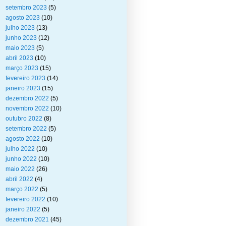
setembro 2023
(5)
agosto 2023
(10)
julho 2023
(13)
junho 2023
(12)
maio 2023
(5)
abril 2023
(10)
março 2023
(15)
fevereiro 2023
(14)
janeiro 2023
(15)
dezembro 2022
(5)
novembro 2022
(10)
outubro 2022
(8)
setembro 2022
(5)
agosto 2022
(10)
julho 2022
(10)
junho 2022
(10)
maio 2022
(26)
abril 2022
(4)
março 2022
(5)
fevereiro 2022
(10)
janeiro 2022
(5)
dezembro 2021
(45)