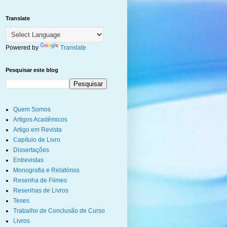
Translate
Powered by
Translate
Pesquisar este blog
Quem Somos
Artigos Acadêmicos
Artigo em Revista
Capítulo de Livro
Dissertações
Entrevistas
Monografia e Relatórios
Resenha de Filmes
Resenhas de Livros
Teses
Trabalho de Conclusão de Curso
Livros