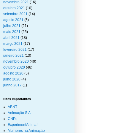
novembro 2021
(16)
outubro 2021
(10)
setembro 2021
(14)
agosto 2021
(5)
julho 2021
(21)
maio 2021
(25)
abril 2021
(18)
março 2021
(17)
fevereiro 2021
(17)
janeiro 2021
(13)
novembro 2020
(40)
outubro 2020
(46)
agosto 2020
(5)
julho 2020
(4)
junho 2017
(1)
Sites Importantes
ABNT
Animação S.A.
CNPq
ExperimentAnima!
Mulheres na Animação