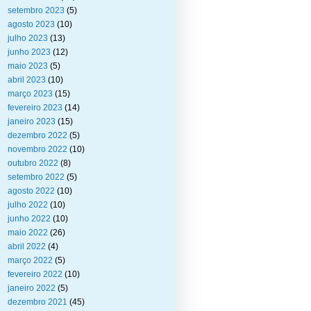
setembro 2023
(5)
agosto 2023
(10)
julho 2023
(13)
junho 2023
(12)
maio 2023
(5)
abril 2023
(10)
março 2023
(15)
fevereiro 2023
(14)
janeiro 2023
(15)
dezembro 2022
(5)
novembro 2022
(10)
outubro 2022
(8)
setembro 2022
(5)
agosto 2022
(10)
julho 2022
(10)
junho 2022
(10)
maio 2022
(26)
abril 2022
(4)
março 2022
(5)
fevereiro 2022
(10)
janeiro 2022
(5)
dezembro 2021
(45)