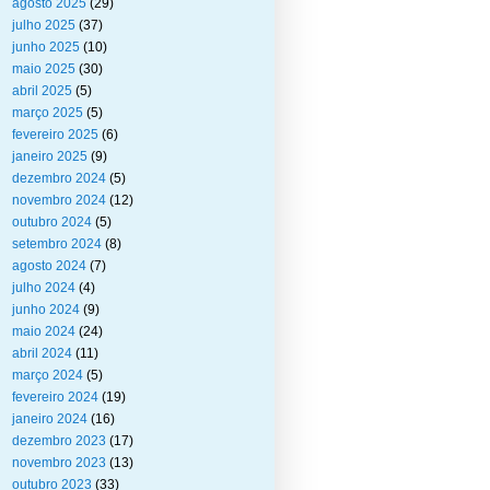
agosto 2025
(29)
julho 2025
(37)
junho 2025
(10)
maio 2025
(30)
abril 2025
(5)
março 2025
(5)
fevereiro 2025
(6)
janeiro 2025
(9)
dezembro 2024
(5)
novembro 2024
(12)
outubro 2024
(5)
setembro 2024
(8)
agosto 2024
(7)
julho 2024
(4)
junho 2024
(9)
maio 2024
(24)
abril 2024
(11)
março 2024
(5)
fevereiro 2024
(19)
janeiro 2024
(16)
dezembro 2023
(17)
novembro 2023
(13)
outubro 2023
(33)