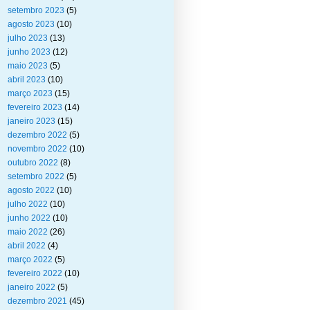
setembro 2023
(5)
agosto 2023
(10)
julho 2023
(13)
junho 2023
(12)
maio 2023
(5)
abril 2023
(10)
março 2023
(15)
fevereiro 2023
(14)
janeiro 2023
(15)
dezembro 2022
(5)
novembro 2022
(10)
outubro 2022
(8)
setembro 2022
(5)
agosto 2022
(10)
julho 2022
(10)
junho 2022
(10)
maio 2022
(26)
abril 2022
(4)
março 2022
(5)
fevereiro 2022
(10)
janeiro 2022
(5)
dezembro 2021
(45)