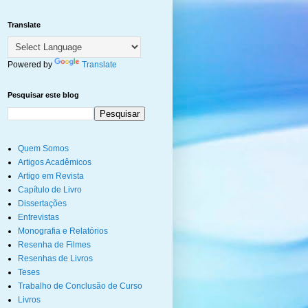
Translate
Powered by
Translate
Pesquisar este blog
Quem Somos
Artigos Acadêmicos
Artigo em Revista
Capítulo de Livro
Dissertações
Entrevistas
Monografia e Relatórios
Resenha de Filmes
Resenhas de Livros
Teses
Trabalho de Conclusão de Curso
Livros