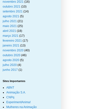
novembro 2021
(16)
outubro 2021
(10)
setembro 2021
(14)
agosto 2021
(5)
julho 2021
(21)
maio 2021
(25)
abril 2021
(18)
março 2021
(17)
fevereiro 2021
(17)
janeiro 2021
(13)
novembro 2020
(40)
outubro 2020
(46)
agosto 2020
(5)
julho 2020
(4)
junho 2017
(1)
Sites Importantes
ABNT
Animação S.A.
CNPq
ExperimentAnima!
Mulheres na Animação