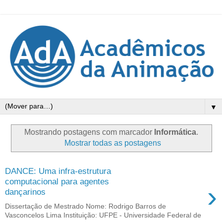
▼
Mostrando postagens com marcador
Informática
.
Mostrar todas as postagens
DANCE: Uma infra-estrutura
computacional para agentes
›
dançarinos
Dissertação de Mestrado Nome: Rodrigo Barros de
Vasconcelos Lima Instituição: UFPE - Universidade Federal de