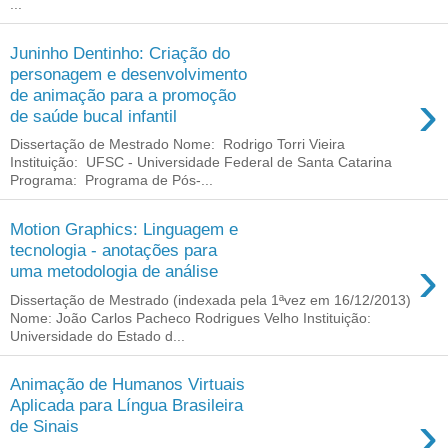
...
Juninho Dentinho: Criação do
personagem e desenvolvimento
›
de animação para a promoção
de saúde bucal infantil
Dissertação de Mestrado Nome: Rodrigo Torri Vieira
Instituição: UFSC - Universidade Federal de Santa Catarina
Programa: Programa de Pós-...
Motion Graphics: Linguagem e
tecnologia - anotações para
›
uma metodologia de análise
Dissertação de Mestrado (indexada pela 1ªvez em 16/12/2013)
Nome: João Carlos Pacheco Rodrigues Velho Instituição:
Universidade do Estado d...
Animação de Humanos Virtuais
Aplicada para Língua Brasileira
›
de Sinais