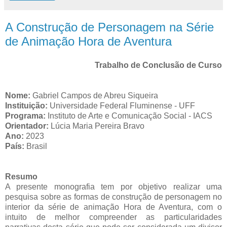
A Construção de Personagem na Série
de Animação Hora de Aventura
Trabalho de Conclusão de Curso
Nome:
Gabriel Campos de Abreu Siqueira
Instituição:
Universidade Federal Fluminense - UFF
Programa:
Instituto de Arte e Comunicação Social - IACS
Orientador:
Lúcia Maria Pereira Bravo
Ano:
2023
País:
Brasil
Resumo
A presente monografia tem por objetivo realizar uma
pesquisa sobre as formas de construção de personagem no
interior da série de animação Hora de Aventura, com o
intuito de melhor compreender as particularidades