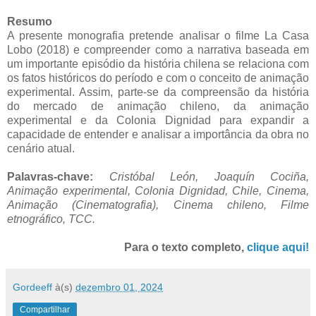
Resumo
A presente monografia pretende analisar o filme La Casa
Lobo (2018) e compreender como a narrativa baseada em
um importante episódio da história chilena se relaciona com
os fatos históricos do período e com o conceito de animação
experimental. Assim, parte-se da compreensão da história
do mercado de animação chileno, da animação
experimental e da Colonia Dignidad para expandir a
capacidade de entender e analisar a importância da obra no
cenário atual.
Palavras-chave:
Cristóbal León, Joaquín Cociña,
Animação experimental, Colonia Dignidad, Chile, Cinema,
Animação (Cinematografia), Cinema chileno, Filme
etnográfico,
TCC.
Para o texto completo,
clique aqui!
Gordeeff
à(s)
dezembro 01, 2024
Compartilhar