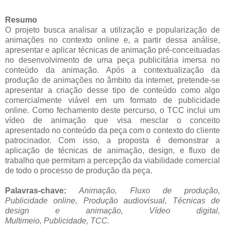
Resumo
O projeto busca analisar a utilização e popularização de
animações no contexto online e, a partir dessa análise,
apresentar e aplicar técnicas de animação pré-conceituadas
no desenvolvimento de uma peça publicitária imersa no
conteúdo da animação. Após a contextualização da
produção de animações no âmbito da internet, pretende-se
apresentar a criação desse tipo de conteúdo como algo
comercialmente viável em um formato de publicidade
online. Como fechamento deste percurso, o TCC inclui um
vídeo de animação que visa mesclar o conceito
apresentado no conteúdo da peça com o contexto do cliente
patrocinador. Com isso, a proposta é demonstrar a
aplicação de técnicas de animação, design, e fluxo de
trabalho que permitam a percepção da viabilidade comercial
de todo o processo de produção da peça.
Palavras-chave:
Animação, Fluxo de produção,
Publicidade online, Produção audiovisual, Técnicas de
design e animação, Vídeo digital,
Multimeio, Publicidade,
TCC.