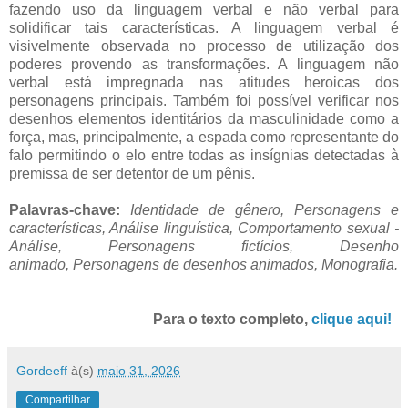
fazendo uso da linguagem verbal e não verbal para
solidificar tais características. A linguagem verbal é
visivelmente observada no processo de utilização dos
poderes provendo as transformações. A linguagem não
verbal está impregnada nas atitudes heroicas dos
personagens principais. Também foi possível verificar nos
desenhos elementos identitários da masculinidade como a
força, mas, principalmente, a espada como representante do
falo permitindo o elo entre todas as insígnias detectadas à
premissa de ser detentor de um pênis.
Palavras-chave:
Identidade de gênero, Personagens e
características, Análise linguística, Comportamento sexual -
Análise, Personagens fictícios, Desenho
animado, Personagens de desenhos animados,
Monografia.
Para o texto completo,
clique aqui!
Gordeeff
à(s)
maio 31, 2026
Compartilhar