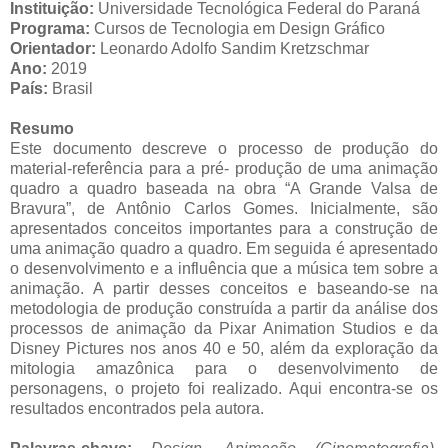
Instituição:
Universidade Tecnológica Federal do Paraná
Programa:
Cursos de Tecnologia em Design Gráfico
Orientador:
Leonardo Adolfo Sandim
Kretzschmar
Ano:
2019
País:
Brasil
Resumo
Este documento descreve o processo de produção do
material-referência para a pré- produção de uma animação
quadro a quadro baseada na obra “A Grande Valsa de
Bravura”, de Antônio Carlos Gomes. Inicialmente, são
apresentados conceitos importantes para a construção de
uma animação quadro a quadro. Em seguida é apresentado
o desenvolvimento e a influência que a música tem sobre a
animação. A partir desses conceitos e baseando-se na
metodologia de produção construída a partir da análise dos
processos de animação da Pixar Animation Studios e da
Disney Pictures nos anos 40 e 50, além da exploração da
mitologia amazônica para o desenvolvimento de
personagens, o projeto foi realizado. Aqui encontra-se os
resultados encontrados pela autora.