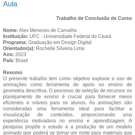
Aula
Trabalho de Conclusão de Curso
Nome:
Alex Menezes de Carvalho
Instituição:
UFC - Universidade Federal do Ceará
Programa:
Graduação em Design Digital
Orientador(a):
Rochelle Silveira Lima
Ano:
2023
País:
Brasil
Resumo
O presente trabalho tem como objetivo explorar o uso de
animações como ferramenta de apoio no ensino de
geometria descritiva. O processo de seleção de recursos no
planejamento de ensino é crucial para fornecer meios
eficientes e viáveis para os alunos. As animações são
consideradas uma ferramenta ideal para facilitar a
visualização de conteúdos, proporcionando uma
experiência motivadora no ensino e aprendizagem. A
pesquisa propõe o estudo e a produção de um modelo
animado que poderá se tornar um norte para materiais que