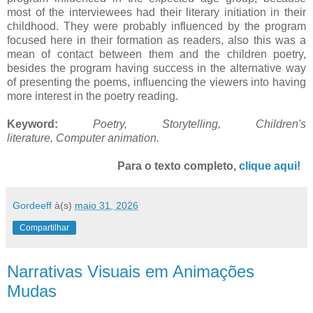
most of the interviewees had their literary initiation in their
childhood. They were probably influenced by the program
focused here in their formation as readers, also this was a
mean of contact between them and the children poetry,
besides the program having success in the alternative way
of presenting the poems, influencing the viewers into having
more interest in the poetry reading.
Keyword:
Poetry,
Storytelling,
Children's
literature,
Computer animation
.
Para o texto completo,
clique aqui!
Gordeeff
à(s)
maio 31, 2026
Compartilhar
Narrativas Visuais em Animações
Mudas