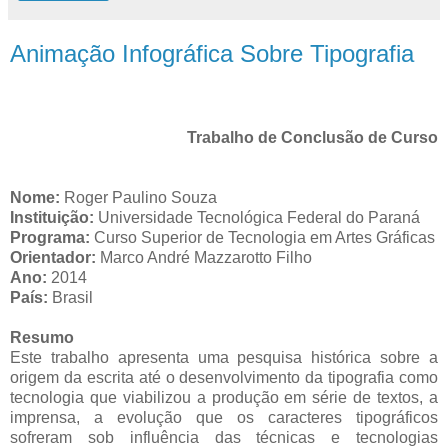
Animação Infográfica Sobre Tipografia
Trabalho de Conclusão de Curso
Nome:
Roger Paulino
Souza
Instituição:
Universidade Tecnológica Federal do Paraná
Programa:
Curso Superior de
Tecnologia em Artes Gráficas
Orientador:
Marco André
Mazzarotto Filho
Ano:
2014
País:
Brasil
Resumo
Este trabalho apresenta uma pesquisa histórica sobre a
origem da escrita até o desenvolvimento da tipografia como
tecnologia que viabilizou a produção em série de textos, a
imprensa, a evolução que os caracteres tipográficos
sofreram sob influência das técnicas e tecnologias