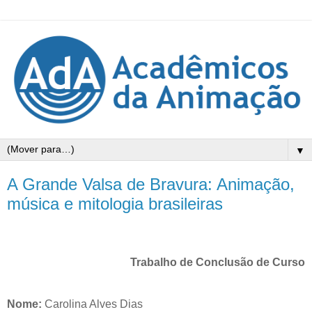
▼
A Grande Valsa de Bravura: Animação,
música e mitologia brasileiras
Trabalho de Conclusão de Curso
Nome:
Carolina Alves
Dias