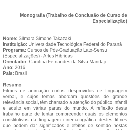
Monografia (Trabalho de Conclusão de Curso de
Especialização)
Nome:
Silmara Simone
Takazaki
Instituição:
Universidade Tecnológica Federal do Paraná
Programa:
Cursos de Pós-Graduação Lato-Sensu
(Especializações) - Artes Híbridas
Orientador:
Carolina Fernandes da Silva
Mandaji
Ano:
2016
País:
Brasil
Resumo
Filmes de animação curtos, desprovidos de linguagem
verbal, e cujos temas abordam questões de grande
relevância social, têm chamado a atenção do público infantil
e adulto em várias partes do mundo. A reﬂexão deste
trabalho parte de tentar compreender quais os elementos
constitutivos da linguagem cinematográfica destes filmes
que podem dar significados e efeitos de sentido nestas