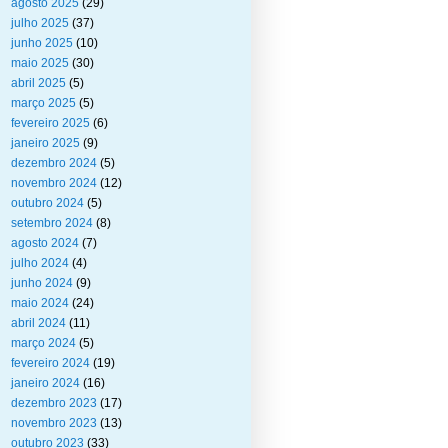
agosto 2025
(29)
julho 2025
(37)
junho 2025
(10)
maio 2025
(30)
abril 2025
(5)
março 2025
(5)
fevereiro 2025
(6)
janeiro 2025
(9)
dezembro 2024
(5)
novembro 2024
(12)
outubro 2024
(5)
setembro 2024
(8)
agosto 2024
(7)
julho 2024
(4)
junho 2024
(9)
maio 2024
(24)
abril 2024
(11)
março 2024
(5)
fevereiro 2024
(19)
janeiro 2024
(16)
dezembro 2023
(17)
novembro 2023
(13)
outubro 2023
(33)