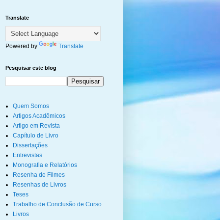
Translate
Powered by
Translate
Pesquisar este blog
Quem Somos
Artigos Acadêmicos
Artigo em Revista
Capítulo de Livro
Dissertações
Entrevistas
Monografia e Relatórios
Resenha de Filmes
Resenhas de Livros
Teses
Trabalho de Conclusão de Curso
Livros