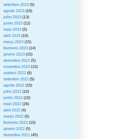
setembro 2023
(5)
agosto 2023
(10)
julho 2023
(13)
junho 2023
(12)
maio 2023
(5)
abril 2023
(10)
março 2023
(15)
fevereiro 2023
(14)
janeiro 2023
(15)
dezembro 2022
(5)
novembro 2022
(10)
outubro 2022
(8)
setembro 2022
(5)
agosto 2022
(10)
julho 2022
(10)
junho 2022
(10)
maio 2022
(26)
abril 2022
(4)
março 2022
(5)
fevereiro 2022
(10)
janeiro 2022
(5)
dezembro 2021
(45)