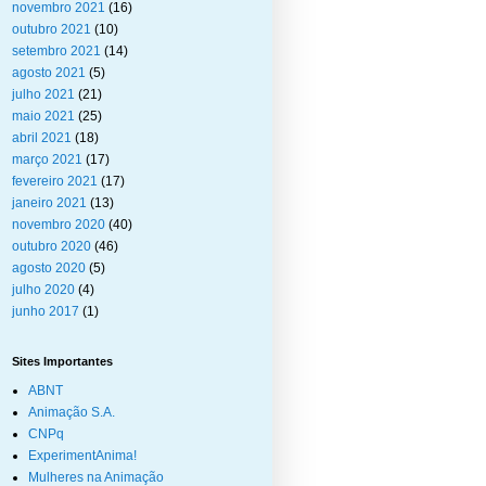
novembro 2021
(16)
outubro 2021
(10)
setembro 2021
(14)
agosto 2021
(5)
julho 2021
(21)
maio 2021
(25)
abril 2021
(18)
março 2021
(17)
fevereiro 2021
(17)
janeiro 2021
(13)
novembro 2020
(40)
outubro 2020
(46)
agosto 2020
(5)
julho 2020
(4)
junho 2017
(1)
Sites Importantes
ABNT
Animação S.A.
CNPq
ExperimentAnima!
Mulheres na Animação