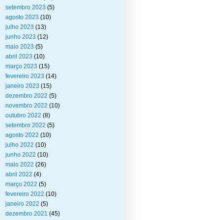
setembro 2023
(5)
agosto 2023
(10)
julho 2023
(13)
junho 2023
(12)
maio 2023
(5)
abril 2023
(10)
março 2023
(15)
fevereiro 2023
(14)
janeiro 2023
(15)
dezembro 2022
(5)
novembro 2022
(10)
outubro 2022
(8)
setembro 2022
(5)
agosto 2022
(10)
julho 2022
(10)
junho 2022
(10)
maio 2022
(26)
abril 2022
(4)
março 2022
(5)
fevereiro 2022
(10)
janeiro 2022
(5)
dezembro 2021
(45)