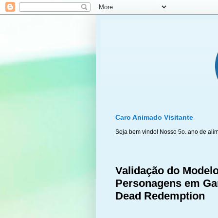
Caro Animado Visitante
Seja bem vindo! Nosso 5o. ano de ali
Validação do Modelo
Personagens em Ga
Dead Redemption