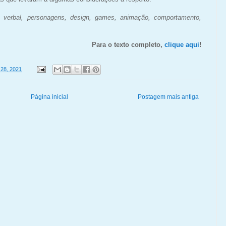
verbal, personagens, design, games, animação, comportamento,
Para o texto completo,
clique aqui
!
28, 2021
Página inicial
Postagem mais antiga