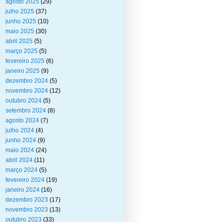
agosto 2025
(29)
julho 2025
(37)
junho 2025
(10)
maio 2025
(30)
abril 2025
(5)
março 2025
(5)
fevereiro 2025
(6)
janeiro 2025
(9)
dezembro 2024
(5)
novembro 2024
(12)
outubro 2024
(5)
setembro 2024
(8)
agosto 2024
(7)
julho 2024
(4)
junho 2024
(9)
maio 2024
(24)
abril 2024
(11)
março 2024
(5)
fevereiro 2024
(19)
janeiro 2024
(16)
dezembro 2023
(17)
novembro 2023
(13)
outubro 2023
(33)