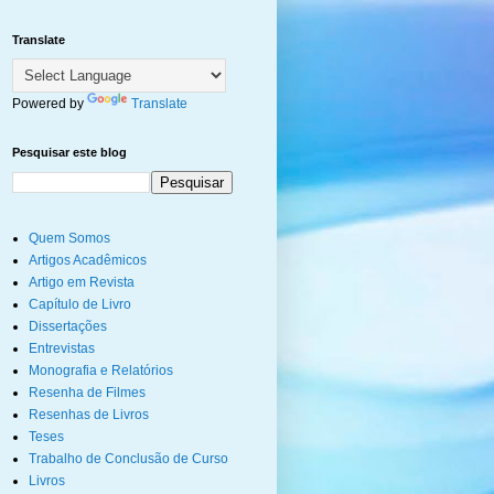
Translate
Powered by
Translate
Pesquisar este blog
Quem Somos
Artigos Acadêmicos
Artigo em Revista
Capítulo de Livro
Dissertações
Entrevistas
Monografia e Relatórios
Resenha de Filmes
Resenhas de Livros
Teses
Trabalho de Conclusão de Curso
Livros