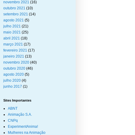
novembro 2021
(16)
outubro 2021
(10)
setembro 2021
(14)
agosto 2021
(5)
julho 2021
(21)
maio 2021
(25)
abril 2021
(18)
março 2021
(17)
fevereiro 2021
(17)
janeiro 2021
(13)
novembro 2020
(40)
outubro 2020
(46)
agosto 2020
(5)
julho 2020
(4)
junho 2017
(1)
Sites Importantes
ABNT
Animação S.A.
CNPq
ExperimentAnima!
Mulheres na Animação