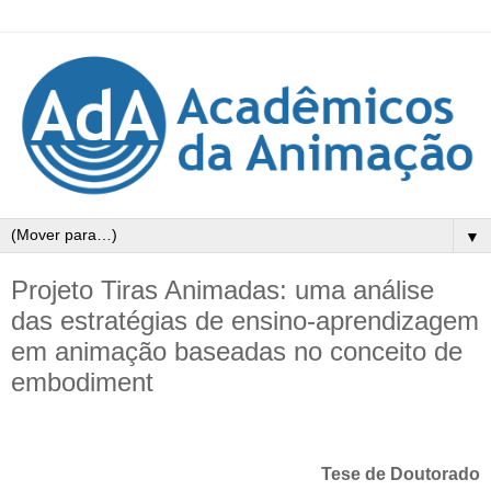
▼
Projeto Tiras Animadas: uma análise
das estratégias de ensino-aprendizagem
em animação baseadas no conceito de
embodiment
Tese de Doutorado