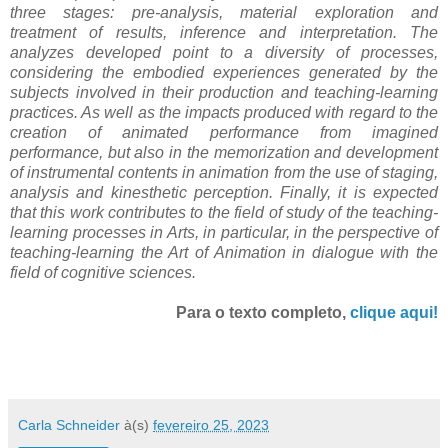
three stages: pre-analysis, material exploration and
treatment of results, inference and interpretation. The
analyzes developed point to a diversity of processes,
considering the embodied experiences generated by the
subjects involved in their production and teaching-learning
practices. As well as the impacts produced with regard to the
creation of animated performance from imagined
performance, but also in the memorization and development
of instrumental contents in animation from the use of staging,
analysis and kinesthetic perception. Finally, it is expected
that this work contributes to the field of study of the teaching-
learning processes in Arts, in particular, in the perspective of
teaching-learning the Art of Animation in dialogue with the
field of cognitive sciences.
Para o texto completo,
clique aqui!
Carla Schneider
à(s)
fevereiro 25, 2023