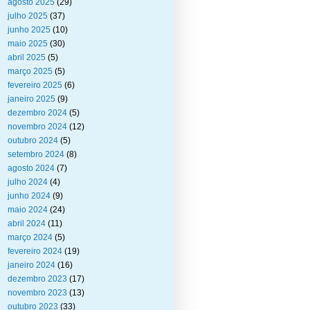
agosto 2025
(29)
julho 2025
(37)
junho 2025
(10)
maio 2025
(30)
abril 2025
(5)
março 2025
(5)
fevereiro 2025
(6)
janeiro 2025
(9)
dezembro 2024
(5)
novembro 2024
(12)
outubro 2024
(5)
setembro 2024
(8)
agosto 2024
(7)
julho 2024
(4)
junho 2024
(9)
maio 2024
(24)
abril 2024
(11)
março 2024
(5)
fevereiro 2024
(19)
janeiro 2024
(16)
dezembro 2023
(17)
novembro 2023
(13)
outubro 2023
(33)