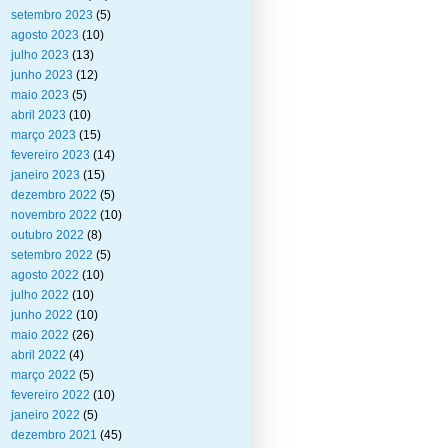
setembro 2023
(5)
agosto 2023
(10)
julho 2023
(13)
junho 2023
(12)
maio 2023
(5)
abril 2023
(10)
março 2023
(15)
fevereiro 2023
(14)
janeiro 2023
(15)
dezembro 2022
(5)
novembro 2022
(10)
outubro 2022
(8)
setembro 2022
(5)
agosto 2022
(10)
julho 2022
(10)
junho 2022
(10)
maio 2022
(26)
abril 2022
(4)
março 2022
(5)
fevereiro 2022
(10)
janeiro 2022
(5)
dezembro 2021
(45)