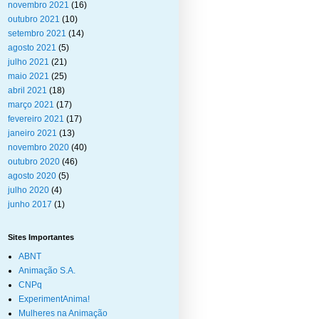
novembro 2021
(16)
outubro 2021
(10)
setembro 2021
(14)
agosto 2021
(5)
julho 2021
(21)
maio 2021
(25)
abril 2021
(18)
março 2021
(17)
fevereiro 2021
(17)
janeiro 2021
(13)
novembro 2020
(40)
outubro 2020
(46)
agosto 2020
(5)
julho 2020
(4)
junho 2017
(1)
Sites Importantes
ABNT
Animação S.A.
CNPq
ExperimentAnima!
Mulheres na Animação