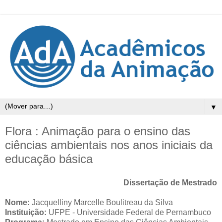
▼
Flora : Animação para o ensino das
ciências ambientais nos anos iniciais da
educação básica
Dissertação de Mestrado
Nome:
Jacquelliny Marcelle Boulitreau da Silva
Instituição:
UFPE - Universidade Federal de Pernambuco