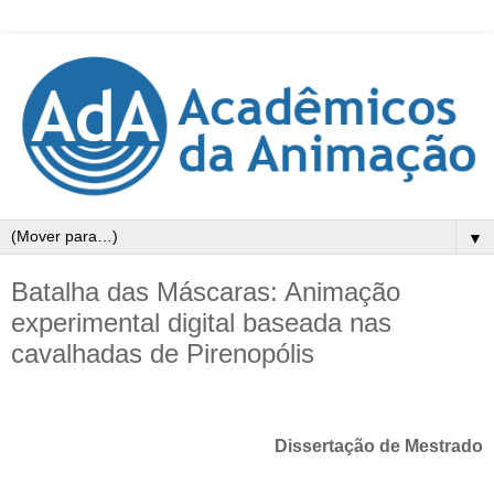
▼
Batalha das Máscaras: Animação
experimental digital baseada nas
cavalhadas de Pirenopólis
Dissertação de Mestrado