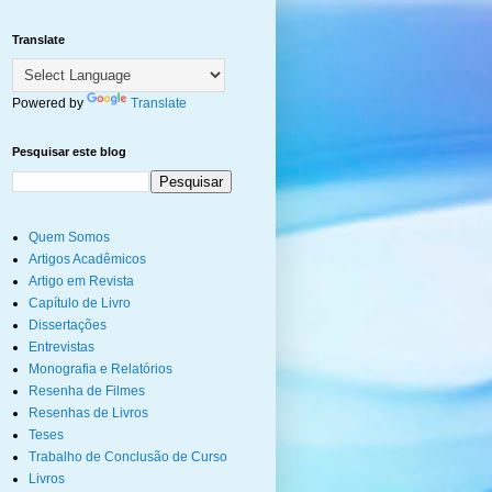
Translate
Powered by
Translate
Pesquisar este blog
Quem Somos
Artigos Acadêmicos
Artigo em Revista
Capítulo de Livro
Dissertações
Entrevistas
Monografia e Relatórios
Resenha de Filmes
Resenhas de Livros
Teses
Trabalho de Conclusão de Curso
Livros