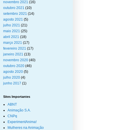
novembro 2021
(16)
outubro 2021
(10)
setembro 2021
(14)
agosto 2021
(5)
julho 2021
(21)
maio 2021
(25)
abril 2021
(18)
março 2021
(17)
fevereiro 2021
(17)
janeiro 2021
(13)
novembro 2020
(40)
outubro 2020
(46)
agosto 2020
(5)
julho 2020
(4)
junho 2017
(1)
Sites Importantes
ABNT
Animação S.A.
CNPq
ExperimentAnima!
Mulheres na Animação