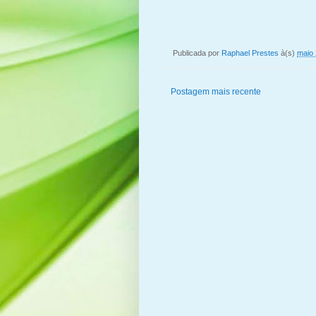
Publicada por
Raphael Prestes
à(s)
maio 
Postagem mais recente