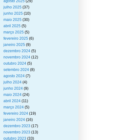
agosto 2025
(29)
julho 2025
(37)
junho 2025
(10)
maio 2025
(30)
abril 2025
(5)
março 2025
(5)
fevereiro 2025
(6)
janeiro 2025
(9)
dezembro 2024
(5)
novembro 2024
(12)
outubro 2024
(5)
setembro 2024
(8)
agosto 2024
(7)
julho 2024
(4)
junho 2024
(9)
maio 2024
(24)
abril 2024
(11)
março 2024
(5)
fevereiro 2024
(19)
janeiro 2024
(16)
dezembro 2023
(17)
novembro 2023
(13)
outubro 2023
(33)