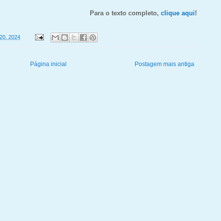
Para o texto completo,
clique aqui
!
20, 2024
Página inicial
Postagem mais antiga