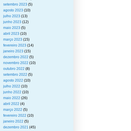
setembro 2023
(5)
agosto 2023
(10)
julho 2023
(13)
junho 2023
(12)
maio 2023
(5)
abril 2023
(10)
março 2023
(15)
fevereiro 2023
(14)
janeiro 2023
(15)
dezembro 2022
(5)
novembro 2022
(10)
outubro 2022
(8)
setembro 2022
(5)
agosto 2022
(10)
julho 2022
(10)
junho 2022
(10)
maio 2022
(26)
abril 2022
(4)
março 2022
(5)
fevereiro 2022
(10)
janeiro 2022
(5)
dezembro 2021
(45)