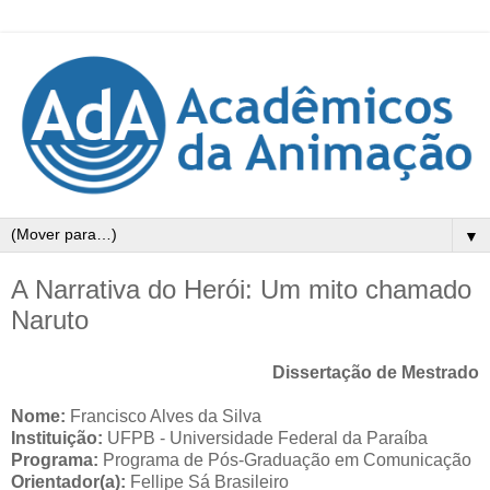
▼
A Narrativa do Herói: Um mito chamado
Naruto
Dissertação de Mestrado
Nome:
Francisco Alves da Silva
Instituição:
UFPB - Universidade Federal da Paraíba
Programa:
Programa de Pós-Graduação em Comunicação
Orientador(a):
Fellipe Sá Brasileiro