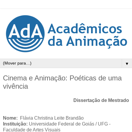
▼
Cinema e Animação: Poéticas de uma
vivência
Dissertação de Mestrado
Nome:
Flávia Christina Leite Brandão
Instituição:
Universidade Federal de Goiás / UFG -
Faculdade de Artes Visuais