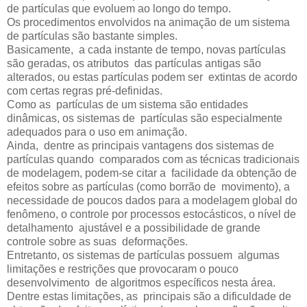
de partículas que evoluem ao longo do tempo.
Os procedimentos envolvidos na animação de um sistema
de partículas são bastante simples.
Basicamente, a cada instante de tempo, novas partículas
são geradas, os atributos das partículas antigas são
alterados, ou estas partículas podem ser extintas de acordo
com certas regras pré-definidas.
Como as partículas de um sistema são entidades
dinâmicas, os sistemas de partículas são especialmente
adequados para o uso em animação.
Ainda, dentre as principais vantagens dos sistemas de
partículas quando comparados com as técnicas tradicionais
de modelagem, podem-se citar a facilidade da obtenção de
efeitos sobre as partículas (como borrão de movimento), a
necessidade de poucos dados para a modelagem global do
fenômeno, o controle por processos estocásticos, o nível de
detalhamento ajustável e a possibilidade de grande
controle sobre as suas deformações.
Entretanto, os sistemas de partículas possuem algumas
limitações e restrições que provocaram o pouco
desenvolvimento de algoritmos específicos nesta área.
Dentre estas limitações, as principais são a dificuldade de