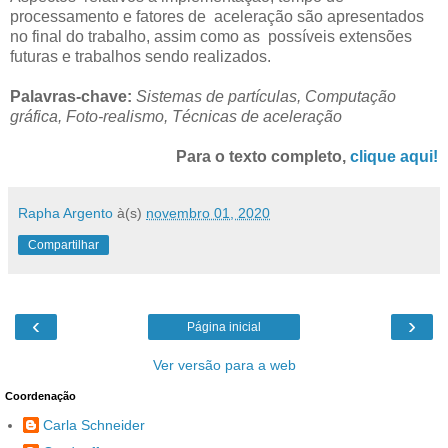
processamento e fatores de aceleração são apresentados
no final do trabalho, assim como as possíveis extensões
futuras e trabalhos sendo realizados.
Palavras-chave:
Sistemas de partículas, Computação
gráfica, Foto-realismo, Técnicas de aceleração
Para o texto completo,
clique aqui!
Rapha Argento
à(s)
novembro 01, 2020
Compartilhar
‹
›
Página inicial
Ver versão para a web
Coordenação
Carla Schneider