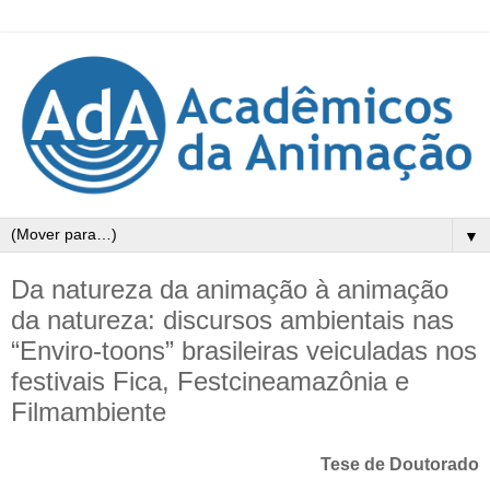
▼
Da natureza da animação à animação
da natureza: discursos ambientais nas
“Enviro-toons” brasileiras veiculadas nos
festivais Fica, Festcineamazônia e
Filmambiente
Tese de Doutorado