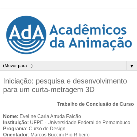
▼
Iniciação: pesquisa e desenvolvimento
para um curta-metragem 3D
Trabalho de Conclusão de Curso
Nome:
Eveline Carla Arruda Falcão
Instituição:
UFPE - Universidade Federal de Pernambuco
Programa:
Curso de Design
Orientador:
Marcos Buccini Pio Ribeiro