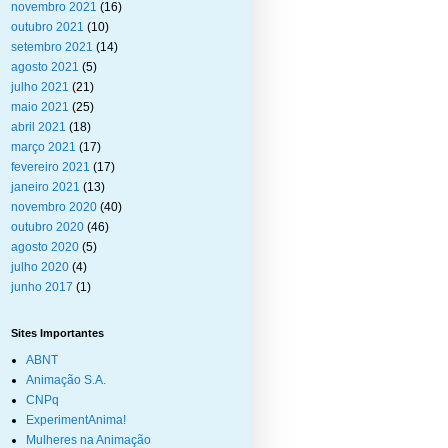
novembro 2021
(16)
outubro 2021
(10)
setembro 2021
(14)
agosto 2021
(5)
julho 2021
(21)
maio 2021
(25)
abril 2021
(18)
março 2021
(17)
fevereiro 2021
(17)
janeiro 2021
(13)
novembro 2020
(40)
outubro 2020
(46)
agosto 2020
(5)
julho 2020
(4)
junho 2017
(1)
Sites Importantes
ABNT
Animação S.A.
CNPq
ExperimentAnima!
Mulheres na Animação