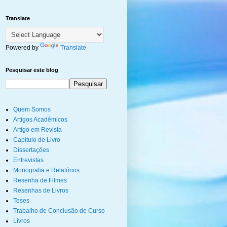
Translate
Powered by
Translate
Pesquisar este blog
Quem Somos
Artigos Acadêmicos
Artigo em Revista
Capítulo de Livro
Dissertações
Entrevistas
Monografia e Relatórios
Resenha de Filmes
Resenhas de Livros
Teses
Trabalho de Conclusão de Curso
Livros