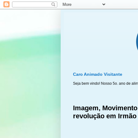
Caro Animado Visitante
Seja bem vindo! Nosso 5o. ano de ali
Imagem, Movimento 
revolução em Irmão 