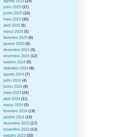
agosto 2025
(29)
julho 2025
(37)
junho 2025
(10)
maio 2025
(30)
abril 2025
(5)
março 2025
(5)
fevereiro 2025
(6)
janeiro 2025
(9)
dezembro 2024
(5)
novembro 2024
(12)
outubro 2024
(5)
setembro 2024
(8)
agosto 2024
(7)
julho 2024
(4)
junho 2024
(9)
maio 2024
(24)
abril 2024
(11)
março 2024
(5)
fevereiro 2024
(19)
janeiro 2024
(16)
dezembro 2023
(17)
novembro 2023
(13)
outubro 2023
(33)