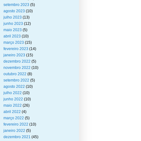
setembro 2023
(5)
agosto 2023
(10)
julho 2023
(13)
junho 2023
(12)
maio 2023
(5)
abril 2023
(10)
março 2023
(15)
fevereiro 2023
(14)
janeiro 2023
(15)
dezembro 2022
(5)
novembro 2022
(10)
outubro 2022
(8)
setembro 2022
(5)
agosto 2022
(10)
julho 2022
(10)
junho 2022
(10)
maio 2022
(26)
abril 2022
(4)
março 2022
(5)
fevereiro 2022
(10)
janeiro 2022
(5)
dezembro 2021
(45)