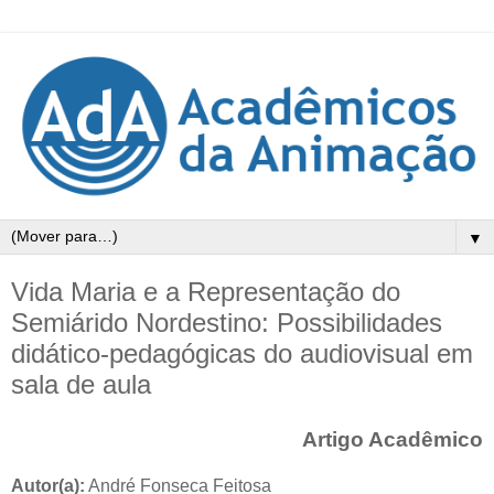
▼
Vida Maria e a Representação do
Semiárido Nordestino: Possibilidades
didático-pedagógicas do audiovisual em
sala de aula
Artigo Acadêmico
Autor(a):
André Fonseca Feitosa