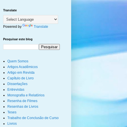
Translate
Powered by
Translate
Pesquisar este blog
Quem Somos
Artigos Acadêmicos
Artigo em Revista
Capítulo de Livro
Dissertações
Entrevistas
Monografia e Relatórios
Resenha de Filmes
Resenhas de Livros
Teses
Trabalho de Conclusão de Curso
Livros