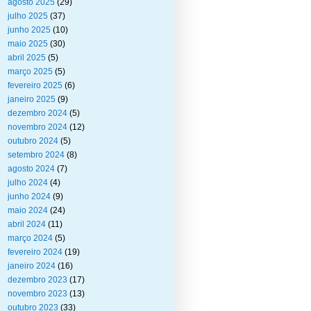
agosto 2025
(29)
julho 2025
(37)
junho 2025
(10)
maio 2025
(30)
abril 2025
(5)
março 2025
(5)
fevereiro 2025
(6)
janeiro 2025
(9)
dezembro 2024
(5)
novembro 2024
(12)
outubro 2024
(5)
setembro 2024
(8)
agosto 2024
(7)
julho 2024
(4)
junho 2024
(9)
maio 2024
(24)
abril 2024
(11)
março 2024
(5)
fevereiro 2024
(19)
janeiro 2024
(16)
dezembro 2023
(17)
novembro 2023
(13)
outubro 2023
(33)