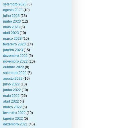
setembro 2023
(5)
agosto 2023
(10)
julho 2023
(13)
junho 2023
(12)
maio 2023
(5)
abril 2023
(10)
março 2023
(15)
fevereiro 2023
(14)
janeiro 2023
(15)
dezembro 2022
(5)
novembro 2022
(10)
outubro 2022
(8)
setembro 2022
(5)
agosto 2022
(10)
julho 2022
(10)
junho 2022
(10)
maio 2022
(26)
abril 2022
(4)
março 2022
(5)
fevereiro 2022
(10)
janeiro 2022
(5)
dezembro 2021
(45)