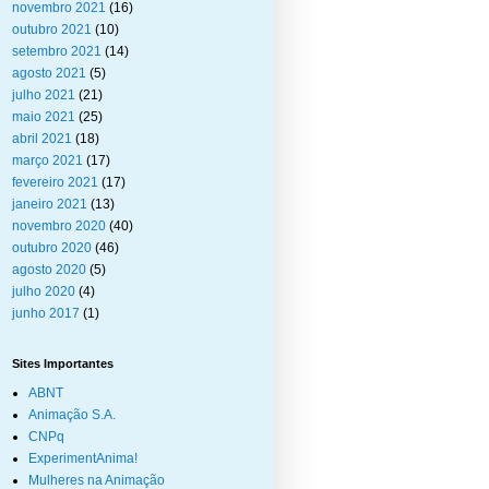
novembro 2021
(16)
outubro 2021
(10)
setembro 2021
(14)
agosto 2021
(5)
julho 2021
(21)
maio 2021
(25)
abril 2021
(18)
março 2021
(17)
fevereiro 2021
(17)
janeiro 2021
(13)
novembro 2020
(40)
outubro 2020
(46)
agosto 2020
(5)
julho 2020
(4)
junho 2017
(1)
Sites Importantes
ABNT
Animação S.A.
CNPq
ExperimentAnima!
Mulheres na Animação