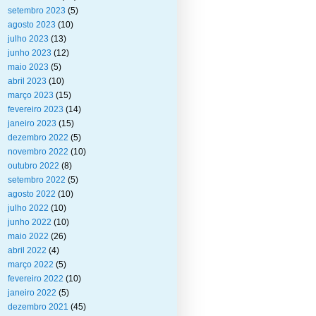
setembro 2023
(5)
agosto 2023
(10)
julho 2023
(13)
junho 2023
(12)
maio 2023
(5)
abril 2023
(10)
março 2023
(15)
fevereiro 2023
(14)
janeiro 2023
(15)
dezembro 2022
(5)
novembro 2022
(10)
outubro 2022
(8)
setembro 2022
(5)
agosto 2022
(10)
julho 2022
(10)
junho 2022
(10)
maio 2022
(26)
abril 2022
(4)
março 2022
(5)
fevereiro 2022
(10)
janeiro 2022
(5)
dezembro 2021
(45)