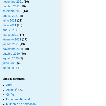
novembro 2021
(16)
outubro 2021
(10)
setembro 2021
(14)
agosto 2021
(5)
julho 2021
(21)
maio 2021
(25)
abril 2021
(18)
março 2021
(17)
fevereiro 2021
(17)
janeiro 2021
(13)
novembro 2020
(40)
outubro 2020
(46)
agosto 2020
(5)
julho 2020
(4)
junho 2017
(1)
Sites Importantes
ABNT
Animação S.A.
CNPq
ExperimentAnima!
Mulheres na Animação