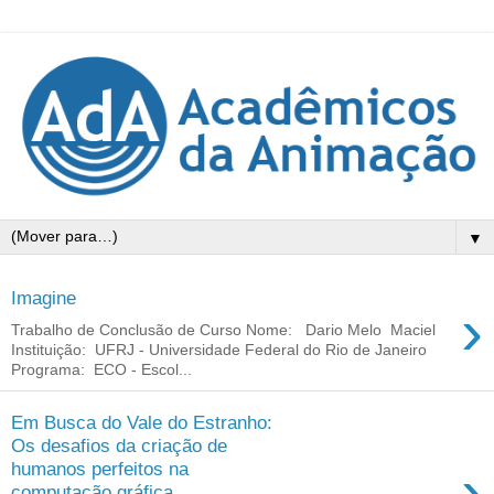
▼
Imagine
›
Trabalho de Conclusão de Curso Nome: Dario Melo Maciel
Instituição: UFRJ - Universidade Federal do Rio de Janeiro
Programa: ECO - Escol...
Em Busca do Vale do Estranho:
Os desafios da criação de
›
humanos perfeitos na
computação gráfica