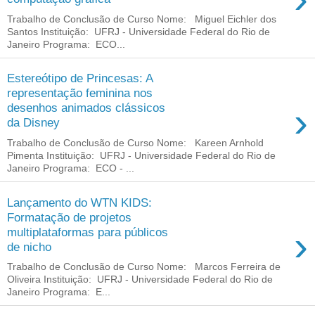
Trabalho de Conclusão de Curso Nome: Miguel Eichler dos
Santos Instituição: UFRJ - Universidade Federal do Rio de
Janeiro Programa: ECO...
Estereótipo de Princesas: A
representação feminina nos
›
desenhos animados clássicos
da Disney
Trabalho de Conclusão de Curso Nome: Kareen Arnhold
Pimenta Instituição: UFRJ - Universidade Federal do Rio de
Janeiro Programa: ECO - ...
Lançamento do WTN KIDS:
Formatação de projetos
›
multiplataformas para públicos
de nicho
Trabalho de Conclusão de Curso Nome: Marcos Ferreira de
Oliveira Instituição: UFRJ - Universidade Federal do Rio de
Janeiro Programa: E...