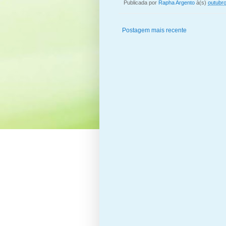
Publicada por
Rapha Argento
à(s)
outubro
Postagem mais recente