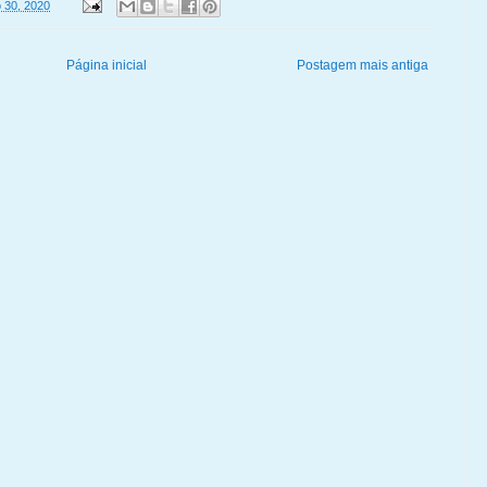
 30, 2020
Página inicial
Postagem mais antiga