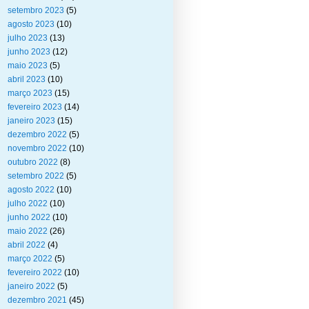
setembro 2023
(5)
agosto 2023
(10)
julho 2023
(13)
junho 2023
(12)
maio 2023
(5)
abril 2023
(10)
março 2023
(15)
fevereiro 2023
(14)
janeiro 2023
(15)
dezembro 2022
(5)
novembro 2022
(10)
outubro 2022
(8)
setembro 2022
(5)
agosto 2022
(10)
julho 2022
(10)
junho 2022
(10)
maio 2022
(26)
abril 2022
(4)
março 2022
(5)
fevereiro 2022
(10)
janeiro 2022
(5)
dezembro 2021
(45)