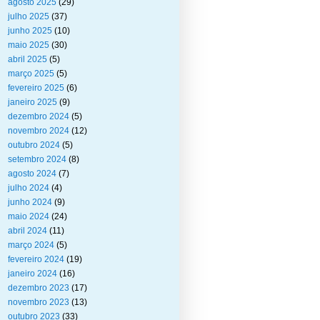
agosto 2025
(29)
julho 2025
(37)
junho 2025
(10)
maio 2025
(30)
abril 2025
(5)
março 2025
(5)
fevereiro 2025
(6)
janeiro 2025
(9)
dezembro 2024
(5)
novembro 2024
(12)
outubro 2024
(5)
setembro 2024
(8)
agosto 2024
(7)
julho 2024
(4)
junho 2024
(9)
maio 2024
(24)
abril 2024
(11)
março 2024
(5)
fevereiro 2024
(19)
janeiro 2024
(16)
dezembro 2023
(17)
novembro 2023
(13)
outubro 2023
(33)