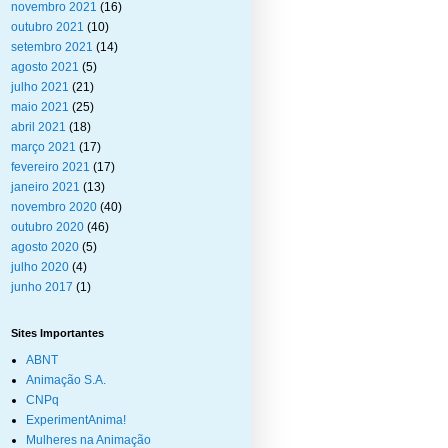
novembro 2021
(16)
outubro 2021
(10)
setembro 2021
(14)
agosto 2021
(5)
julho 2021
(21)
maio 2021
(25)
abril 2021
(18)
março 2021
(17)
fevereiro 2021
(17)
janeiro 2021
(13)
novembro 2020
(40)
outubro 2020
(46)
agosto 2020
(5)
julho 2020
(4)
junho 2017
(1)
Sites Importantes
ABNT
Animação S.A.
CNPq
ExperimentAnima!
Mulheres na Animação