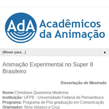
▼
Animação Experimental no Super 8
Brasileiro
Dissertação de Mestrado
Nome:
Christiane Quaresma Medeiros
Instituição:
UFPE - Universidade Federal de Pernambuco
Programa:
Programa de Pós-graduação em Comunicação
Orientador:
Nina Velasco e Cruz