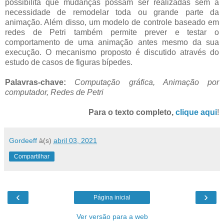
possibilita que mudanças possam ser realizadas sem a
necessidade de remodelar toda ou grande parte da
animação. Além disso, um modelo de controle baseado em
redes de Petri também permite prever e testar o
comportamento de uma animação antes mesmo da sua
execução. O mecanismo proposto é discutido através do
estudo de casos de figuras bípedes.
Palavras-chave:
Computação gráfica, Animação por
computador, Redes de Petri
Para o texto completo,
clique aqui
!
Gordeeff
à(s)
abril 03, 2021
Compartilhar
‹
›
Página inicial
Ver versão para a web