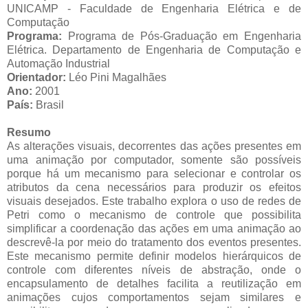
UNICAMP - Faculdade de Engenharia Elétrica e de
Computação
Programa:
Programa de Pós-Graduação em Engenharia
Elétrica. Departamento de Engenharia de Computação e
Automação Industrial
Orientador:
Léo Pini Magalhães
Ano:
2001
País:
Brasil
Resumo
As alterações visuais, decorrentes das ações presentes em
uma animação por computador, somente são possíveis
porque há um mecanismo para selecionar e controlar os
atributos da cena necessários para produzir os efeitos
visuais desejados. Este trabalho explora o uso de redes de
Petri como o mecanismo de controle que possibilita
simplificar a coordenação das ações em uma animação ao
descrevê-la por meio do tratamento dos eventos presentes.
Este mecanismo permite definir modelos hierárquicos de
controle com diferentes níveis de abstração, onde o
encapsulamento de detalhes facilita a reutilização em
animações cujos comportamentos sejam similares e