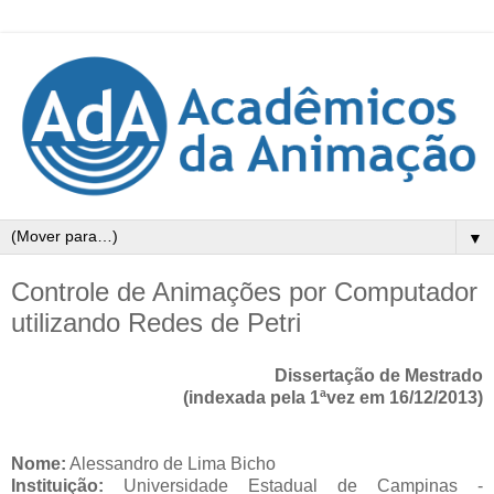
▼
Controle de Animações por Computador
utilizando Redes de Petri
Dissertação de Mestrado
(indexada pela 1ªvez em 16/12/2013)
Nome:
Alessandro de Lima Bicho
Instituição:
Universidade Estadual de Campinas -