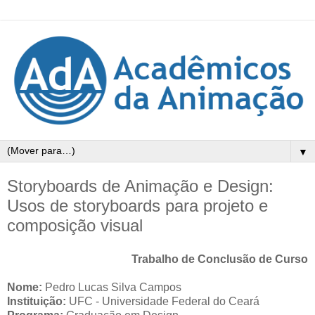
▼
Storyboards de Animação e Design:
Usos de storyboards para projeto e
composição visual
Trabalho de Conclusão de Curso
Nome:
Pedro Lucas Silva Campos
Instituição:
UFC - Universidade Federal do Ceará