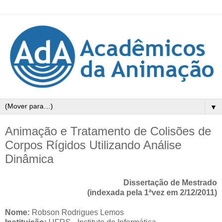
▼
Animação e Tratamento de Colisões de
Corpos Rígidos Utilizando Análise
Dinâmica
Dissertação de Mestrado
(indexada pela 1ªvez em 2/12/2011)
Nome:
Robson Rodrigues Lemos