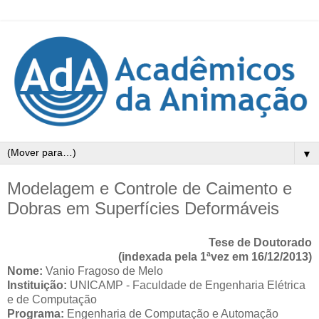
▼
Modelagem e Controle de Caimento e
Dobras em Superfícies Deformáveis
Tese de Doutorado
(indexada pela 1ªvez em 16/12/2013)
Nome:
Vanio Fragoso de Melo
Instituição:
UNICAMP - Faculdade de Engenharia Elétrica
e de Computação
Programa:
Engenharia de Computação e Automação