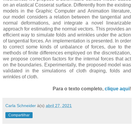
on an elastical Cosserat surface. Differently from the existing
models in the Graphic Computer and Animation literature,
our model considers a relation between the tangential and
normal deformations, and integrate a novel linearizable
approach for estimating the normal vectors. This provides an
efficient way to simulate folds and wrinkles under the action
of tangential forces. An implementation is presented. In order
to correct some kinds of unbalance of forces, due to the
methods of finite differences employed on the discretization,
we propose correction factors for the internal forces that act
on the boundaries. Experimentally, the proposed model was
validated in the simulations of cloth draping, folds and
wrinkles of cloth.
Para o texto completo,
clique aqui
!
Carla Schneider
à(s)
abril 27, 2021
Compartilhar