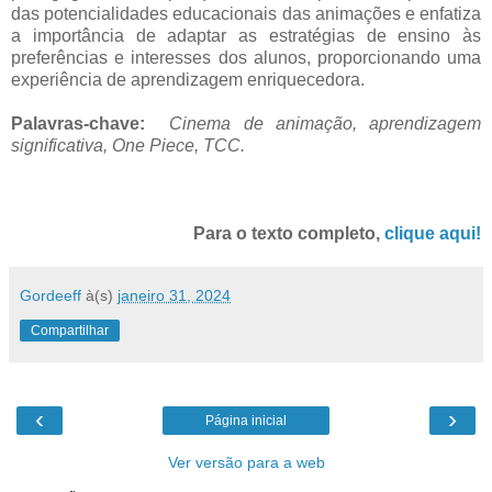
das potencialidades educacionais das animações e enfatiza
a importância de adaptar as estratégias de ensino às
preferências e interesses dos alunos, proporcionando uma
experiência de aprendizagem enriquecedora.
Palavras-chave:
Cinema de animação, aprendizagem
significativa, One Piece,
TCC.
Para o texto completo,
clique aqui!
Gordeeff
à(s)
janeiro 31, 2024
Compartilhar
‹
›
Página inicial
Ver versão para a web