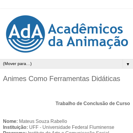
▼
Animes Como Ferramentas Didáticas
Trabalho de Conclusão de Curso
Nome:
Mateus Souza Rabello
Instituição:
UFF - Universidade Federal Fluminense