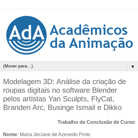
▼
Modelagem 3D: Análise da criação de
roupas digitais no software Blender
pelos artistas Yan Sculpts, FlyCat,
Branden Arc, Businge Ismail e Dikko
Trabalho de Conclusão de Curso
Nome:
Maria Jeciane de Azevedo Pinto