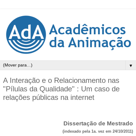
▼
A Interação e o Relacionamento nas
"Pílulas da Qualidade" : Um caso de
relações públicas na internet
Dissertação de Mestrado
(indexado pela 1a. vez em 24/10/2011)