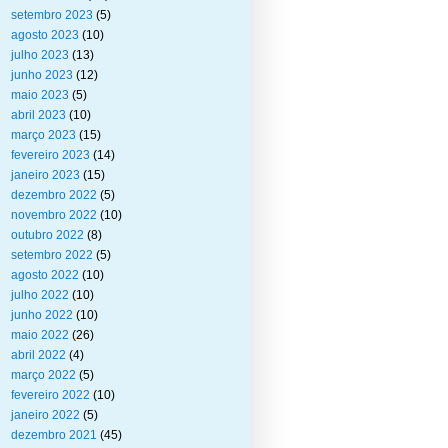
setembro 2023
(5)
agosto 2023
(10)
julho 2023
(13)
junho 2023
(12)
maio 2023
(5)
abril 2023
(10)
março 2023
(15)
fevereiro 2023
(14)
janeiro 2023
(15)
dezembro 2022
(5)
novembro 2022
(10)
outubro 2022
(8)
setembro 2022
(5)
agosto 2022
(10)
julho 2022
(10)
junho 2022
(10)
maio 2022
(26)
abril 2022
(4)
março 2022
(5)
fevereiro 2022
(10)
janeiro 2022
(5)
dezembro 2021
(45)