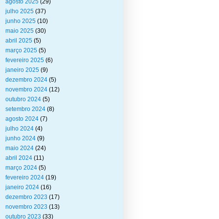
agosto 2025
(29)
julho 2025
(37)
junho 2025
(10)
maio 2025
(30)
abril 2025
(5)
março 2025
(5)
fevereiro 2025
(6)
janeiro 2025
(9)
dezembro 2024
(5)
novembro 2024
(12)
outubro 2024
(5)
setembro 2024
(8)
agosto 2024
(7)
julho 2024
(4)
junho 2024
(9)
maio 2024
(24)
abril 2024
(11)
março 2024
(5)
fevereiro 2024
(19)
janeiro 2024
(16)
dezembro 2023
(17)
novembro 2023
(13)
outubro 2023
(33)