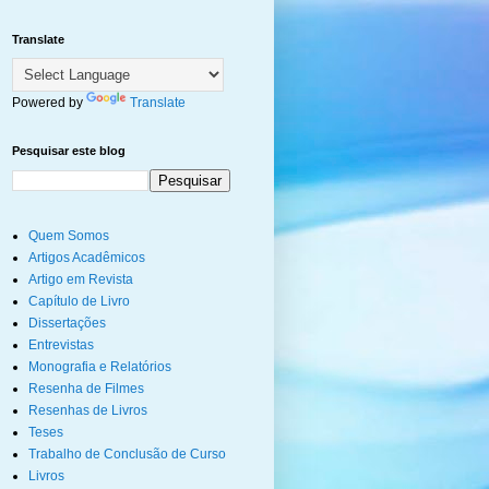
Translate
Powered by
Translate
Pesquisar este blog
Quem Somos
Artigos Acadêmicos
Artigo em Revista
Capítulo de Livro
Dissertações
Entrevistas
Monografia e Relatórios
Resenha de Filmes
Resenhas de Livros
Teses
Trabalho de Conclusão de Curso
Livros