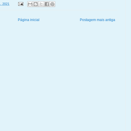
1, 2021
Página inicial
Postagem mais antiga