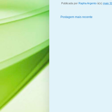
Publicada por
Rapha Argento
à(s)
maio 3
Postagem mais recente