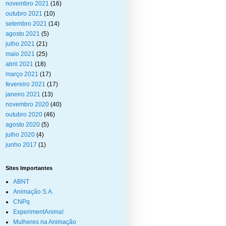
novembro 2021
(16)
outubro 2021
(10)
setembro 2021
(14)
agosto 2021
(5)
julho 2021
(21)
maio 2021
(25)
abril 2021
(18)
março 2021
(17)
fevereiro 2021
(17)
janeiro 2021
(13)
novembro 2020
(40)
outubro 2020
(46)
agosto 2020
(5)
julho 2020
(4)
junho 2017
(1)
Sites Importantes
ABNT
Animação S.A.
CNPq
ExperimentAnima!
Mulheres na Animação