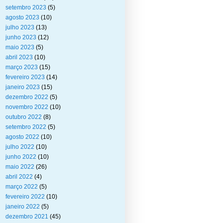
setembro 2023
(5)
agosto 2023
(10)
julho 2023
(13)
junho 2023
(12)
maio 2023
(5)
abril 2023
(10)
março 2023
(15)
fevereiro 2023
(14)
janeiro 2023
(15)
dezembro 2022
(5)
novembro 2022
(10)
outubro 2022
(8)
setembro 2022
(5)
agosto 2022
(10)
julho 2022
(10)
junho 2022
(10)
maio 2022
(26)
abril 2022
(4)
março 2022
(5)
fevereiro 2022
(10)
janeiro 2022
(5)
dezembro 2021
(45)