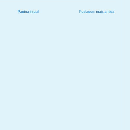
Página inicial
Postagem mais antiga