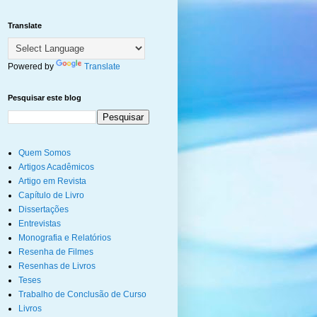
Translate
Powered by
Translate
Pesquisar este blog
Quem Somos
Artigos Acadêmicos
Artigo em Revista
Capítulo de Livro
Dissertações
Entrevistas
Monografia e Relatórios
Resenha de Filmes
Resenhas de Livros
Teses
Trabalho de Conclusão de Curso
Livros