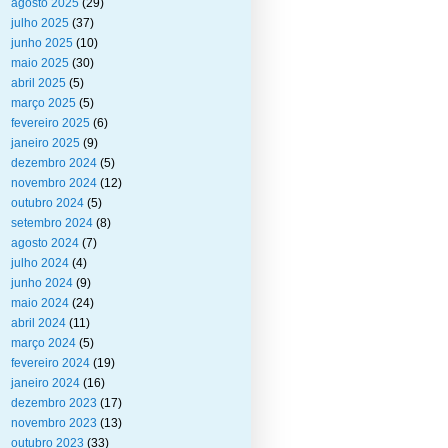
agosto 2025
(29)
julho 2025
(37)
junho 2025
(10)
maio 2025
(30)
abril 2025
(5)
março 2025
(5)
fevereiro 2025
(6)
janeiro 2025
(9)
dezembro 2024
(5)
novembro 2024
(12)
outubro 2024
(5)
setembro 2024
(8)
agosto 2024
(7)
julho 2024
(4)
junho 2024
(9)
maio 2024
(24)
abril 2024
(11)
março 2024
(5)
fevereiro 2024
(19)
janeiro 2024
(16)
dezembro 2023
(17)
novembro 2023
(13)
outubro 2023
(33)