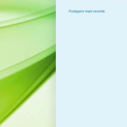
Postagem mais recente