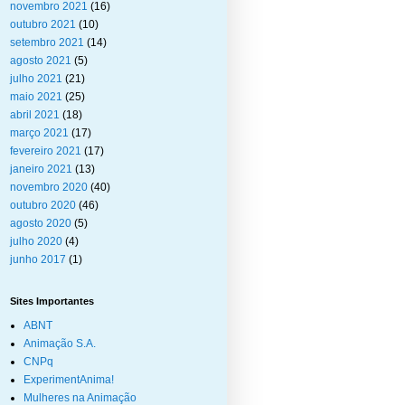
novembro 2021
(16)
outubro 2021
(10)
setembro 2021
(14)
agosto 2021
(5)
julho 2021
(21)
maio 2021
(25)
abril 2021
(18)
março 2021
(17)
fevereiro 2021
(17)
janeiro 2021
(13)
novembro 2020
(40)
outubro 2020
(46)
agosto 2020
(5)
julho 2020
(4)
junho 2017
(1)
Sites Importantes
ABNT
Animação S.A.
CNPq
ExperimentAnima!
Mulheres na Animação