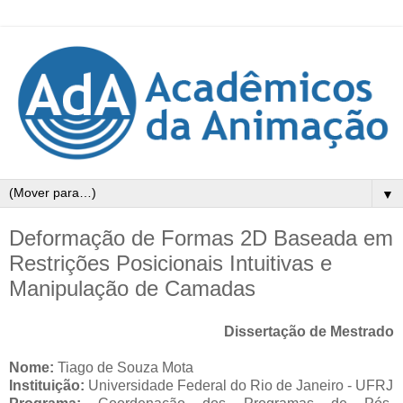
▼
Deformação de Formas 2D Baseada em
Restrições Posicionais Intuitivas e
Manipulação de Camadas
Dissertação de Mestrado
Nome:
Tiago de Souza Mota
Instituição:
Universidade Federal do Rio de Janeiro - UFRJ