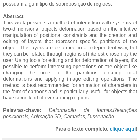
possuam algum tipo de sobreposição de regiões.
Abstract
This work presents a method of interaction with systems of
two-dimensional objects deformation based on the intuitive
manipulation of positional constraints and the creation and
editing of layers that represent specific partitions of the
object. The layers are deformed in a independent way, but
they can be related through regions of interest chosen by the
user. Using tools for editing and for deformation of layers, it’s
possible to perform interesting operations on the object like
changing the order of the partitions, creating local
deformations and applying image editing operations. The
method is best recommended for animation of characters in
the form of cartoons and is particularly useful for objects that
have some kind of overlapping regions.
Palavras-chave:
Deformação de formas,Restrições
posicionais, Animação 2D, Camadas, Dissertação.
Para o texto completo,
clique aqui
!