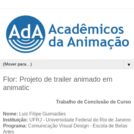
▼
Flor: Projeto de trailer animado em
animatic
Trabalho de Conclusão de Curso
Nome:
Luiz Filipe Guimarães
Instituição:
UFRJ - Universidade Federal do Rio de Janeiro
Programa:
Comunicação Visual Design - Escola de Belas
Artes