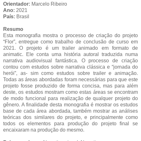
Orientador:
Marcelo Ribeiro
Ano:
2021
País:
Brasil
Resumo
Esta monografia mostra o processo de criação do projeto
“Flor”, entregue como trabalho de conclusão de curso em
2021. O projeto é um trailer animado em formato de
animatic. Ele conta uma história autoral traduzida numa
narrativa audiovisual fantástica. O processo de criação
contou com estudos sobre narrativa clássica e “jornada do
herói”, as- sim como estudos sobre trailer e animação.
Todas as áreas abordadas foram necessárias para que este
projeto fosse produzido de forma concisa, mas para além
deste, os estudos mostram como estas áreas se encontram
de modo funcional para realização de qualquer projeto do
gênero. A finalidade desta monografia é mostrar os estudos
base de cada área abordada, também mostrar as análises
teóricas dos similares do projeto, e principalmente como
todos os elementos para produção do projeto final se
encaixaram na produção do mesmo.