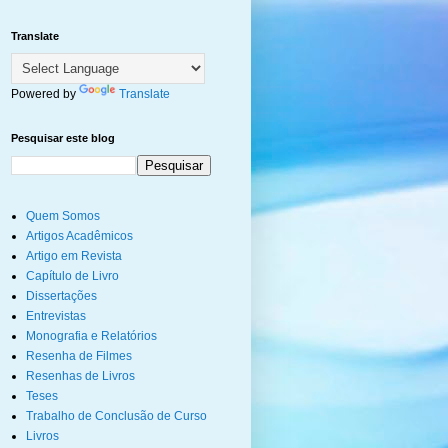
Translate
Powered by
Translate
Pesquisar este blog
Quem Somos
Artigos Acadêmicos
Artigo em Revista
Capítulo de Livro
Dissertações
Entrevistas
Monografia e Relatórios
Resenha de Filmes
Resenhas de Livros
Teses
Trabalho de Conclusão de Curso
Livros