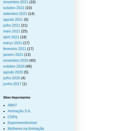
novembro 2021
(16)
outubro 2021
(10)
setembro 2021
(14)
agosto 2021
(5)
julho 2021
(21)
maio 2021
(25)
abril 2021
(18)
março 2021
(17)
fevereiro 2021
(17)
janeiro 2021
(13)
novembro 2020
(40)
outubro 2020
(46)
agosto 2020
(5)
julho 2020
(4)
junho 2017
(1)
Sites Importantes
ABNT
Animação S.A.
CNPq
ExperimentAnima!
Mulheres na Animação