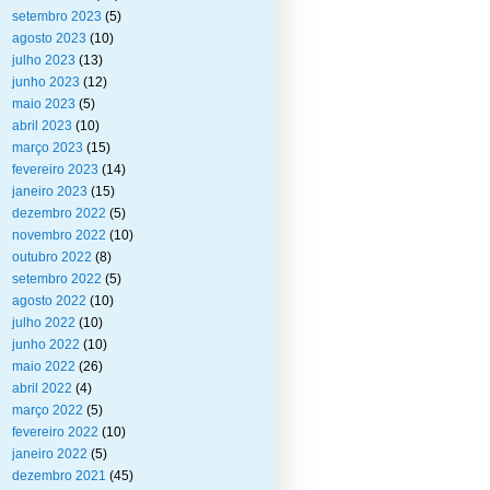
setembro 2023
(5)
agosto 2023
(10)
julho 2023
(13)
junho 2023
(12)
maio 2023
(5)
abril 2023
(10)
março 2023
(15)
fevereiro 2023
(14)
janeiro 2023
(15)
dezembro 2022
(5)
novembro 2022
(10)
outubro 2022
(8)
setembro 2022
(5)
agosto 2022
(10)
julho 2022
(10)
junho 2022
(10)
maio 2022
(26)
abril 2022
(4)
março 2022
(5)
fevereiro 2022
(10)
janeiro 2022
(5)
dezembro 2021
(45)