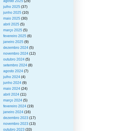
agosto 2025
(29)
julho 2025
(37)
junho 2025
(10)
maio 2025
(30)
abril 2025
(5)
março 2025
(5)
fevereiro 2025
(6)
janeiro 2025
(9)
dezembro 2024
(5)
novembro 2024
(12)
outubro 2024
(5)
setembro 2024
(8)
agosto 2024
(7)
julho 2024
(4)
junho 2024
(9)
maio 2024
(24)
abril 2024
(11)
março 2024
(5)
fevereiro 2024
(19)
janeiro 2024
(16)
dezembro 2023
(17)
novembro 2023
(13)
outubro 2023
(33)