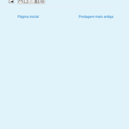
Página inicial
Postagem mais antiga