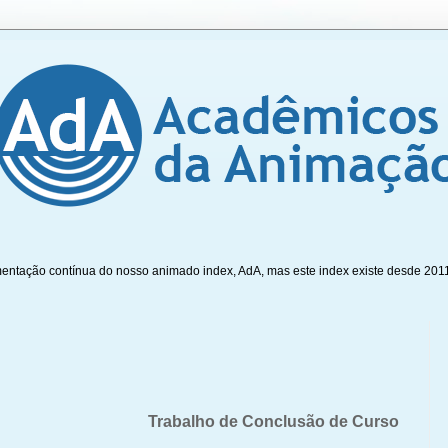
mentação contínua do nosso animado index, AdA, mas este index existe desde 201
Trabalho de Conclusão de Curso