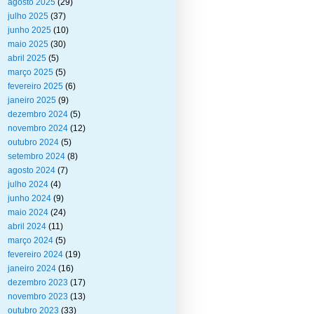
agosto 2025
(29)
julho 2025
(37)
junho 2025
(10)
maio 2025
(30)
abril 2025
(5)
março 2025
(5)
fevereiro 2025
(6)
janeiro 2025
(9)
dezembro 2024
(5)
novembro 2024
(12)
outubro 2024
(5)
setembro 2024
(8)
agosto 2024
(7)
julho 2024
(4)
junho 2024
(9)
maio 2024
(24)
abril 2024
(11)
março 2024
(5)
fevereiro 2024
(19)
janeiro 2024
(16)
dezembro 2023
(17)
novembro 2023
(13)
outubro 2023
(33)