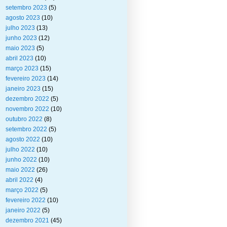
setembro 2023
(5)
agosto 2023
(10)
julho 2023
(13)
junho 2023
(12)
maio 2023
(5)
abril 2023
(10)
março 2023
(15)
fevereiro 2023
(14)
janeiro 2023
(15)
dezembro 2022
(5)
novembro 2022
(10)
outubro 2022
(8)
setembro 2022
(5)
agosto 2022
(10)
julho 2022
(10)
junho 2022
(10)
maio 2022
(26)
abril 2022
(4)
março 2022
(5)
fevereiro 2022
(10)
janeiro 2022
(5)
dezembro 2021
(45)