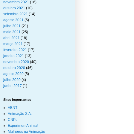
novembro 2021
(16)
outubro 2021
(10)
setembro 2021
(14)
agosto 2021
(5)
julho 2021
(21)
maio 2021
(25)
abril 2021
(18)
março 2021
(17)
fevereiro 2021
(17)
janeiro 2021
(13)
novembro 2020
(40)
outubro 2020
(46)
agosto 2020
(5)
julho 2020
(4)
junho 2017
(1)
Sites Importantes
ABNT
Animação S.A.
CNPq
ExperimentAnima!
Mulheres na Animação