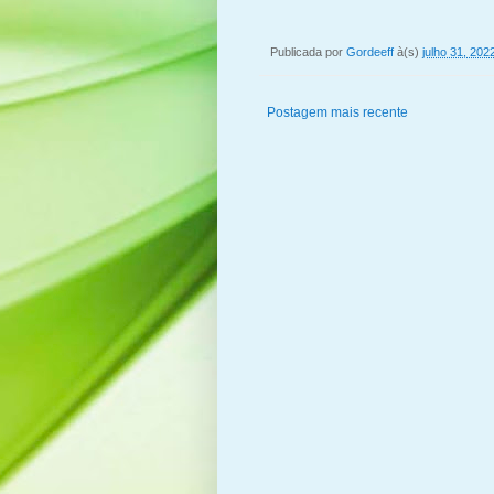
Publicada por
Gordeeff
à(s)
julho 31, 202
Postagem mais recente