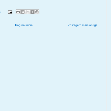
2
Página inicial
Postagem mais antiga