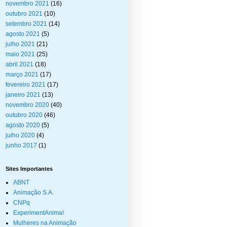
novembro 2021
(16)
outubro 2021
(10)
setembro 2021
(14)
agosto 2021
(5)
julho 2021
(21)
maio 2021
(25)
abril 2021
(18)
março 2021
(17)
fevereiro 2021
(17)
janeiro 2021
(13)
novembro 2020
(40)
outubro 2020
(46)
agosto 2020
(5)
julho 2020
(4)
junho 2017
(1)
Sites Importantes
ABNT
Animação S.A.
CNPq
ExperimentAnima!
Mulheres na Animação