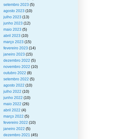
setembro 2023
(5)
agosto 2023
(10)
julho 2023
(13)
junho 2023
(12)
maio 2023
(5)
abril 2023
(10)
março 2023
(15)
fevereiro 2023
(14)
janeiro 2023
(15)
dezembro 2022
(5)
novembro 2022
(10)
outubro 2022
(8)
setembro 2022
(5)
agosto 2022
(10)
julho 2022
(10)
junho 2022
(10)
maio 2022
(26)
abril 2022
(4)
março 2022
(5)
fevereiro 2022
(10)
janeiro 2022
(5)
dezembro 2021
(45)