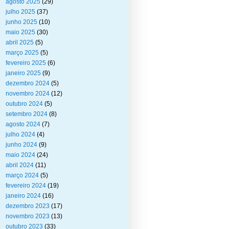
agosto 2025
(29)
julho 2025
(37)
junho 2025
(10)
maio 2025
(30)
abril 2025
(5)
março 2025
(5)
fevereiro 2025
(6)
janeiro 2025
(9)
dezembro 2024
(5)
novembro 2024
(12)
outubro 2024
(5)
setembro 2024
(8)
agosto 2024
(7)
julho 2024
(4)
junho 2024
(9)
maio 2024
(24)
abril 2024
(11)
março 2024
(5)
fevereiro 2024
(19)
janeiro 2024
(16)
dezembro 2023
(17)
novembro 2023
(13)
outubro 2023
(33)