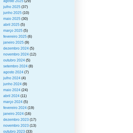
agosto 2025
(29)
julho 2025
(37)
junho 2025
(10)
maio 2025
(30)
abril 2025
(5)
março 2025
(5)
fevereiro 2025
(6)
janeiro 2025
(9)
dezembro 2024
(5)
novembro 2024
(12)
outubro 2024
(5)
setembro 2024
(8)
agosto 2024
(7)
julho 2024
(4)
junho 2024
(9)
maio 2024
(24)
abril 2024
(11)
março 2024
(5)
fevereiro 2024
(19)
janeiro 2024
(16)
dezembro 2023
(17)
novembro 2023
(13)
outubro 2023
(33)