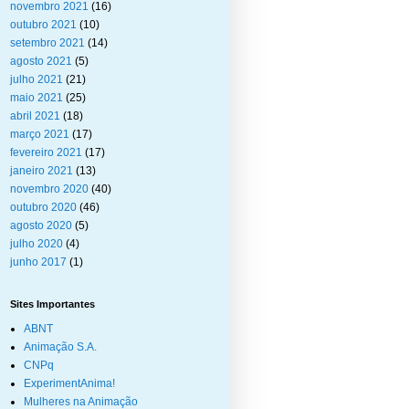
novembro 2021
(16)
outubro 2021
(10)
setembro 2021
(14)
agosto 2021
(5)
julho 2021
(21)
maio 2021
(25)
abril 2021
(18)
março 2021
(17)
fevereiro 2021
(17)
janeiro 2021
(13)
novembro 2020
(40)
outubro 2020
(46)
agosto 2020
(5)
julho 2020
(4)
junho 2017
(1)
Sites Importantes
ABNT
Animação S.A.
CNPq
ExperimentAnima!
Mulheres na Animação