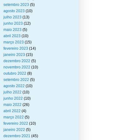
setembro 2023
(5)
agosto 2023
(10)
julho 2023
(13)
junho 2023
(12)
maio 2023
(5)
abril 2023
(10)
março 2023
(15)
fevereiro 2023
(14)
janeiro 2023
(15)
dezembro 2022
(5)
novembro 2022
(10)
outubro 2022
(8)
setembro 2022
(5)
agosto 2022
(10)
julho 2022
(10)
junho 2022
(10)
maio 2022
(26)
abril 2022
(4)
março 2022
(5)
fevereiro 2022
(10)
janeiro 2022
(5)
dezembro 2021
(45)