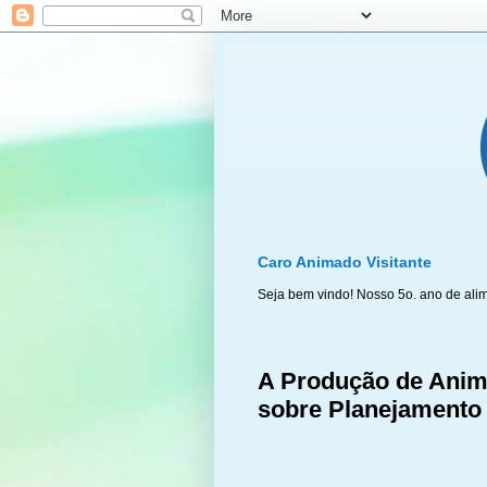
Caro Animado Visitante
Seja bem vindo! Nosso 5o. ano de ali
A Produção de Anim
sobre Planejamento 