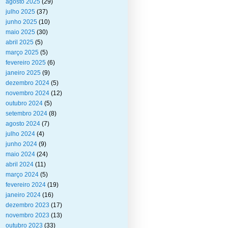
agosto 2025
(29)
julho 2025
(37)
junho 2025
(10)
maio 2025
(30)
abril 2025
(5)
março 2025
(5)
fevereiro 2025
(6)
janeiro 2025
(9)
dezembro 2024
(5)
novembro 2024
(12)
outubro 2024
(5)
setembro 2024
(8)
agosto 2024
(7)
julho 2024
(4)
junho 2024
(9)
maio 2024
(24)
abril 2024
(11)
março 2024
(5)
fevereiro 2024
(19)
janeiro 2024
(16)
dezembro 2023
(17)
novembro 2023
(13)
outubro 2023
(33)