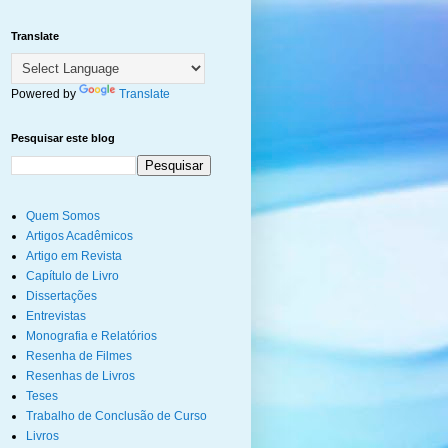
Translate
Powered by
Translate
Pesquisar este blog
Quem Somos
Artigos Acadêmicos
Artigo em Revista
Capítulo de Livro
Dissertações
Entrevistas
Monografia e Relatórios
Resenha de Filmes
Resenhas de Livros
Teses
Trabalho de Conclusão de Curso
Livros