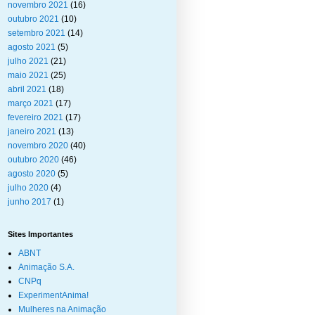
novembro 2021
(16)
outubro 2021
(10)
setembro 2021
(14)
agosto 2021
(5)
julho 2021
(21)
maio 2021
(25)
abril 2021
(18)
março 2021
(17)
fevereiro 2021
(17)
janeiro 2021
(13)
novembro 2020
(40)
outubro 2020
(46)
agosto 2020
(5)
julho 2020
(4)
junho 2017
(1)
Sites Importantes
ABNT
Animação S.A.
CNPq
ExperimentAnima!
Mulheres na Animação