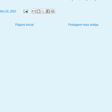
bro 22, 2022
Página inicial
Postagem mais antiga