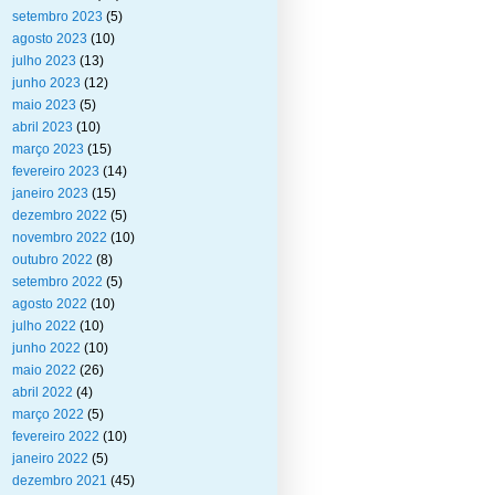
setembro 2023
(5)
agosto 2023
(10)
julho 2023
(13)
junho 2023
(12)
maio 2023
(5)
abril 2023
(10)
março 2023
(15)
fevereiro 2023
(14)
janeiro 2023
(15)
dezembro 2022
(5)
novembro 2022
(10)
outubro 2022
(8)
setembro 2022
(5)
agosto 2022
(10)
julho 2022
(10)
junho 2022
(10)
maio 2022
(26)
abril 2022
(4)
março 2022
(5)
fevereiro 2022
(10)
janeiro 2022
(5)
dezembro 2021
(45)