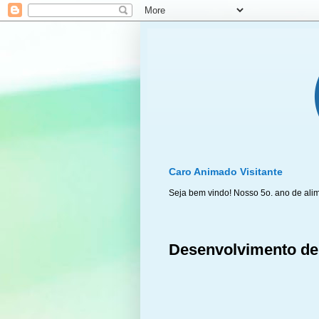
Caro Animado Visitante
Seja bem vindo! Nosso 5o. ano de ali
Desenvolvimento de