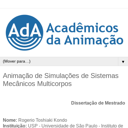
▼
Animação de Simulações de Sistemas
Mecânicos Multicorpos
Dissertação de Mestrado
Nome:
Rogerio Toshiaki Kondo
Instituição:
USP - Universidade de São Paulo -
Instituto de