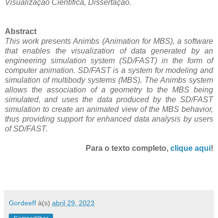
Visualização Científica, Dissertação.
Abstract
This work presents Animbs (Animation for MBS), a software
that enables the visualization of data generated by an
engineering simulation system (SD/FAST) in the form of
computer animation. SD/FAST is a system for modeling and
simulation of multibody systems (MBS). The Animbs system
allows the association of a geometry to the MBS being
simulated, and uses the data produced by the SD/FAST
simulation to create an animated view of the MBS behavior,
thus providing support for enhanced data analysis by users
of SD/FAST.
Para o texto completo,
clique aqui
!
Gordeeff
à(s)
abril 29, 2023