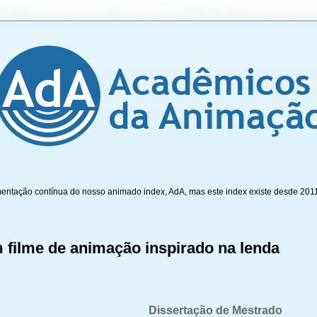
mentação contínua do nosso animado index, AdA, mas este index existe desde 201
 filme de animação inspirado na lenda
Dissertação de Mestrado