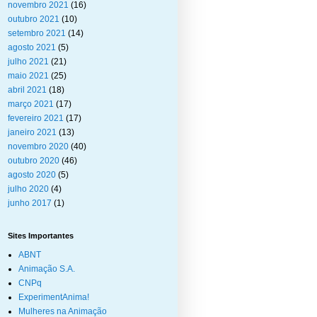
novembro 2021
(16)
outubro 2021
(10)
setembro 2021
(14)
agosto 2021
(5)
julho 2021
(21)
maio 2021
(25)
abril 2021
(18)
março 2021
(17)
fevereiro 2021
(17)
janeiro 2021
(13)
novembro 2020
(40)
outubro 2020
(46)
agosto 2020
(5)
julho 2020
(4)
junho 2017
(1)
Sites Importantes
ABNT
Animação S.A.
CNPq
ExperimentAnima!
Mulheres na Animação