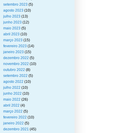
setembro 2023
(5)
agosto 2023
(10)
julho 2023
(13)
junho 2023
(12)
maio 2023
(5)
abril 2023
(10)
março 2023
(15)
fevereiro 2023
(14)
janeiro 2023
(15)
dezembro 2022
(5)
novembro 2022
(10)
outubro 2022
(8)
setembro 2022
(5)
agosto 2022
(10)
julho 2022
(10)
junho 2022
(10)
maio 2022
(26)
abril 2022
(4)
março 2022
(5)
fevereiro 2022
(10)
janeiro 2022
(5)
dezembro 2021
(45)