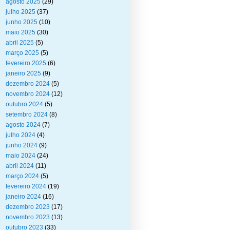
agosto 2025
(29)
julho 2025
(37)
junho 2025
(10)
maio 2025
(30)
abril 2025
(5)
março 2025
(5)
fevereiro 2025
(6)
janeiro 2025
(9)
dezembro 2024
(5)
novembro 2024
(12)
outubro 2024
(5)
setembro 2024
(8)
agosto 2024
(7)
julho 2024
(4)
junho 2024
(9)
maio 2024
(24)
abril 2024
(11)
março 2024
(5)
fevereiro 2024
(19)
janeiro 2024
(16)
dezembro 2023
(17)
novembro 2023
(13)
outubro 2023
(33)