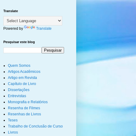
Translate
Powered by
Translate
Pesquisar este blog
Quem Somos
Artigos Acadêmicos
Artigo em Revista
Capítulo de Livro
Dissertações
Entrevistas
Monografia e Relatórios
Resenha de Filmes
Resenhas de Livros
Teses
Trabalho de Conclusão de Curso
Livros