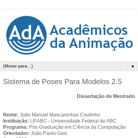
▼
Sistema de Poses Para Modelos 2.5
Dissertação de Mestrado
Nome:
João Manuel Mascarenhas
Coutinho
Instituição:
UFABC
-
Universidade Federal do ABC
Programa:
Pós-Graduação em Ciência da Computação
Orientador:
João Paulo Gois