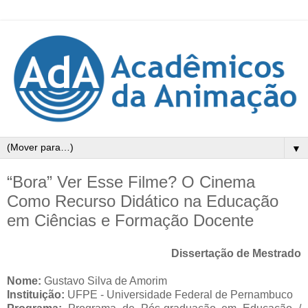
▼
“Bora” Ver Esse Filme? O Cinema
Como Recurso Didático na Educação
em Ciências e Formação Docente
Dissertação de Mestrado
Nome:
Gustavo Silva de Amorim
Instituição:
UFPE - Universidade Federal de Pernambuco