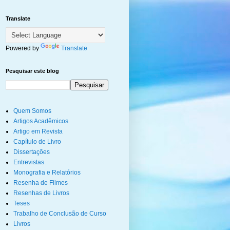
Translate
Powered by
Translate
Pesquisar este blog
Quem Somos
Artigos Acadêmicos
Artigo em Revista
Capítulo de Livro
Dissertações
Entrevistas
Monografia e Relatórios
Resenha de Filmes
Resenhas de Livros
Teses
Trabalho de Conclusão de Curso
Livros