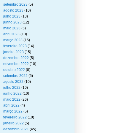
setembro 2023
(5)
agosto 2023
(10)
julho 2023
(13)
junho 2023
(12)
maio 2023
(5)
abril 2023
(10)
março 2023
(15)
fevereiro 2023
(14)
janeiro 2023
(15)
dezembro 2022
(5)
novembro 2022
(10)
outubro 2022
(8)
setembro 2022
(5)
agosto 2022
(10)
julho 2022
(10)
junho 2022
(10)
maio 2022
(26)
abril 2022
(4)
março 2022
(5)
fevereiro 2022
(10)
janeiro 2022
(5)
dezembro 2021
(45)