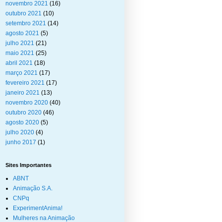
novembro 2021
(16)
outubro 2021
(10)
setembro 2021
(14)
agosto 2021
(5)
julho 2021
(21)
maio 2021
(25)
abril 2021
(18)
março 2021
(17)
fevereiro 2021
(17)
janeiro 2021
(13)
novembro 2020
(40)
outubro 2020
(46)
agosto 2020
(5)
julho 2020
(4)
junho 2017
(1)
Sites Importantes
ABNT
Animação S.A.
CNPq
ExperimentAnima!
Mulheres na Animação