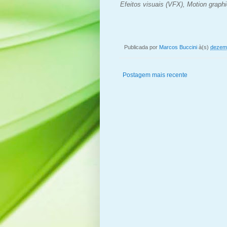
Efeitos visuais (VFX), Motion graph
Publicada por
Marcos Buccini
à(s)
dezem
Postagem mais recente