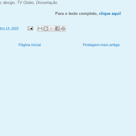
ic design, TV Globo, Dissertação
Para o texto completo,
clique aqui
!
bro 14, 2023
Página inicial
Postagem mais antiga