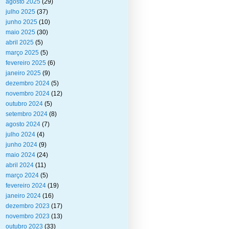
agosto 2025
(29)
julho 2025
(37)
junho 2025
(10)
maio 2025
(30)
abril 2025
(5)
março 2025
(5)
fevereiro 2025
(6)
janeiro 2025
(9)
dezembro 2024
(5)
novembro 2024
(12)
outubro 2024
(5)
setembro 2024
(8)
agosto 2024
(7)
julho 2024
(4)
junho 2024
(9)
maio 2024
(24)
abril 2024
(11)
março 2024
(5)
fevereiro 2024
(19)
janeiro 2024
(16)
dezembro 2023
(17)
novembro 2023
(13)
outubro 2023
(33)